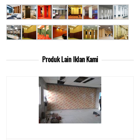
Produk Lain
Iklan Kami