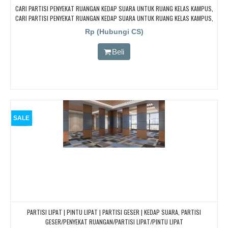
CARI PARTISI PENYEKAT RUANGAN KEDAP SUARA UNTUK RUANG KELAS KAMPUS,
CARI PARTISI PENYEKAT RUANGAN KEDAP SUARA UNTUK RUANG KELAS KAMPUS,
CARI PARTISI PENYEKAT RUANGAN KEDAP SUARA UNTUK RUANG KELAS KAMPUS,
Rp (Hubungi CS)
CARI PARTISI PENYEKAT RUANGAN KEDAP SUARA UNTUK RUANG KELAS KAMPUS,
CARI PARTISI PENYEKAT RUANGAN KEDAP SUARA UNTUK RUANG KELAS KAMPUS
Beli
SALE
PARTISI LIPAT | PINTU LIPAT | PARTISI GESER | KEDAP SUARA, PARTISI
GESER/PENYEKAT RUANGAN/PARTISI LIPAT/PINTU LIPAT