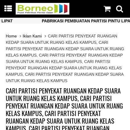
AT
PABRIKASI PEMBUATAN PARTISI PINTU LIPAT
AT
PABRIKASI PEMBUATAN PARTISI PINTU LIPAT
Home
Iklan Kami
CARI PARTISI PENYEKAT RUANGAN
KEDAP SUARA UNTUK RUANG KELAS KAMPUS, CARI
PARTISI PENYEKAT RUANGAN KEDAP SUARA UNTUK RUANG
KELAS KAMPUS, CARI PARTISI PENYEKAT RUANGAN KEDAP
SUARA UNTUK RUANG KELAS KAMPUS, CARI PARTISI
PENYEKAT RUANGAN KEDAP SUARA UNTUK RUANG KELAS
KAMPUS, CARI PARTISI PENYEKAT RUANGAN KEDAP SUARA
UNTUK RUANG KELAS KAMPUS
CARI PARTISI PENYEKAT RUANGAN KEDAP SUARA
UNTUK RUANG KELAS KAMPUS, CARI PARTISI
PENYEKAT RUANGAN KEDAP SUARA UNTUK RUANG
KELAS KAMPUS, CARI PARTISI PENYEKAT
RUANGAN KEDAP SUARA UNTUK RUANG KELAS
KAMPUS, CARI PARTISI PENYEKAT RUANGAN