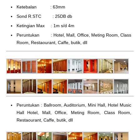
Ketebalan : 63mm
Sond R.STC : 25DB db
Ketingian Max : 1m s/d 4m
Peruntukan : Hotel, Mall, Office, Meting Room, Class
Room, Restaourant, Caffe, butik, dll
Peruntukan : Ballroom, Auditorium, Mini Hall, Hotel Music
Hall Hotel, Mall, Office, Meting Room, Class Room,
Restaourant, Caffe, butik, dll