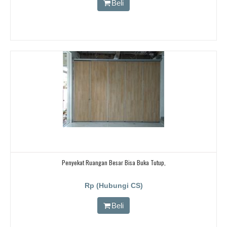
Beli
Penyekat Ruangan Besar Bisa Buka Tutup,
Rp (Hubungi CS)
Beli