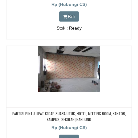
Rp (Hubungi CS)
Beli
Stok : Ready
PARTISI PINTU LIPAT KEDAP SUARA UTUK, HOTEL, MEETING ROOM, KANTOR,
KAMPUS, SEKOLAH |BANDUNG
Rp (Hubungi CS)