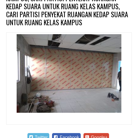
KEDAP SUARA UNTUK RUANG KELAS KAMPUS,
CARI PARTISI PENYEKAT RUANGAN KEDAP SUARA
UNTUK RUANG KELAS KAMPUS
Twitter
Facebook
Google+