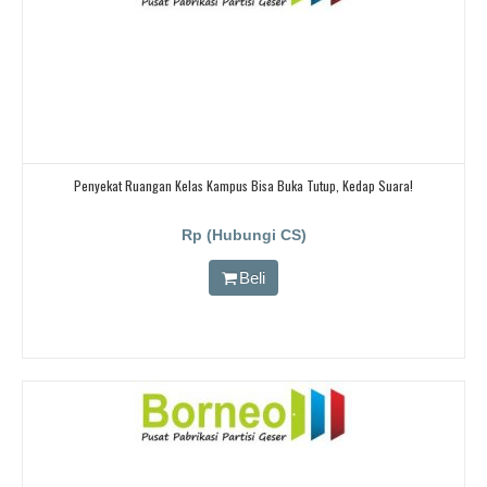
Penyekat Ruangan Kelas Kampus Bisa Buka Tutup, Kedap Suara!
Rp (Hubungi CS)
Beli