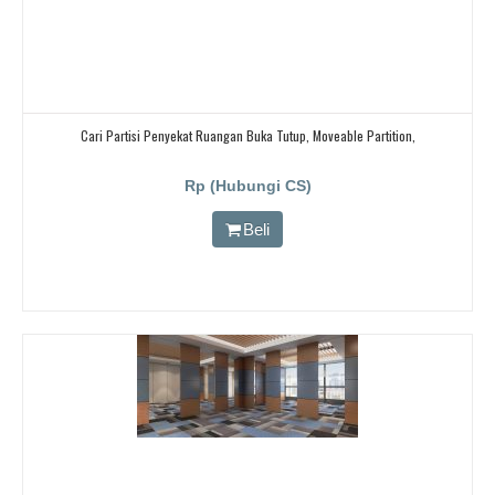
Cari Partisi Penyekat Ruangan Buka Tutup, Moveable Partition,
Rp (Hubungi CS)
Beli