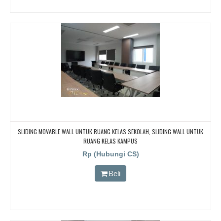
SLIDING MOVABLE WALL UNTUK RUANG KELAS SEKOLAH, SLIDING WALL UNTUK
RUANG KELAS KAMPUS
Rp (Hubungi CS)
Beli