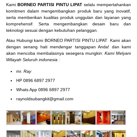
Kami
BORNEO PARTISI PINTU LIPAT
selalu mempertahankan
komitmen dalam mengembangkan produk baru yang inovatif,
serta memberikan kualitas produk unggulan dan layanan yang
komprehensif. Serta mengembangkan desain baru dan
teknologi sesuai dengan kebutuhan pelanggan.
Atau Hubungi kami BORNEO PARTISI PINTU LIPAT
Kami akan
dengan senang hati mendengar tanggapan Anda! dan kami
akan mencoba membalasnya sesegera mungkin:
Kami Melyani
Wilayah Seluruh indonesia :
mr.
Ray
HP 0896 6897 2977
Whats App 0896 6897 2977
raynoldsubangkit@gmail.com