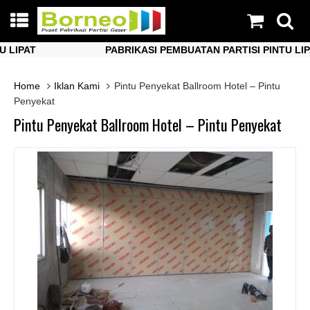
PAT
PABRIKASI PEMBUATAN PARTISI PINTU LIPAT
PAT
PABRIKASI PEMBUATAN PARTISI PINTU LIPAT
Home
Iklan Kami
Pintu Penyekat Ballroom Hotel – Pintu
Penyekat
Pintu Penyekat Ballroom Hotel – Pintu Penyekat