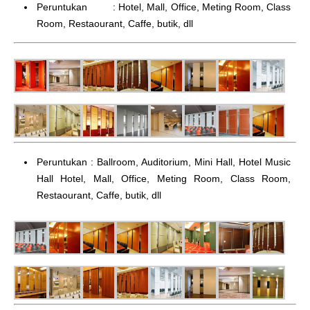
Peruntukan : Hotel, Mall, Office, Meting Room, Class
Room, Restaourant, Caffe, butik, dll
Peruntukan : Ballroom, Auditorium, Mini Hall, Hotel Music
Hall Hotel, Mall, Office, Meting Room, Class Room,
Restaourant, Caffe, butik, dll