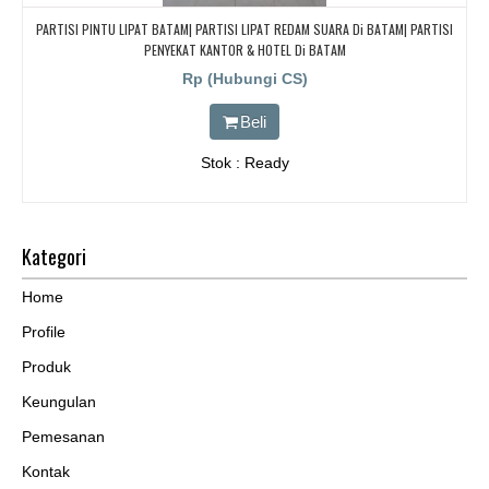
PARTISI PINTU LIPAT BATAM| PARTISI LIPAT REDAM SUARA Di BATAM| PARTISI
PENYEKAT KANTOR & HOTEL Di BATAM
Rp (Hubungi CS)
Beli
Stok : Ready
Kategori
Home
Profile
Produk
Keungulan
Pemesanan
Kontak