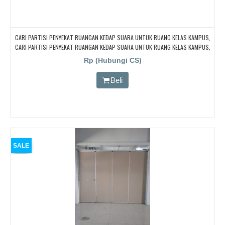
CARI PARTISI PENYEKAT RUANGAN KEDAP SUARA UNTUK RUANG KELAS KAMPUS,
CARI PARTISI PENYEKAT RUANGAN KEDAP SUARA UNTUK RUANG KELAS KAMPUS,
CARI PARTISI PENYEKAT RUANGAN KEDAP SUARA UNTUK RUANG KELAS KAMPUS,
Rp (Hubungi CS)
CARI PARTISI PENYEKAT RUANGAN KEDAP SUARA UNTUK RUANG KELAS KAMPUS,
CARI PARTISI PENYEKAT RUANGAN KEDAP SUARA UNTUK RUANG KELAS KAMPUS
Beli
SALE