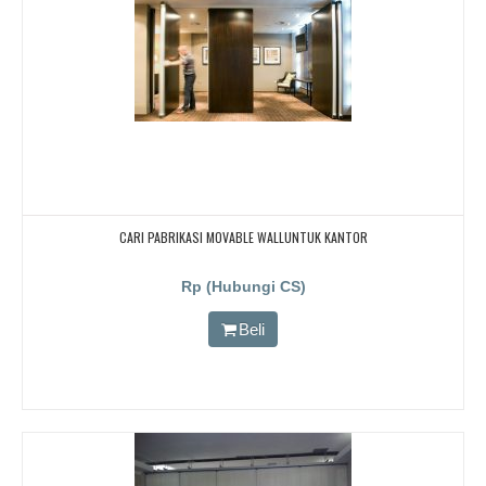
CARI PABRIKASI MOVABLE WALLUNTUK KANTOR
Rp (Hubungi CS)
Beli