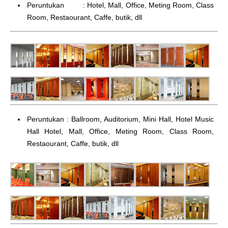
Peruntukan : Hotel, Mall, Office, Meting Room, Class
Room, Restaourant, Caffe, butik, dll
Peruntukan : Ballroom, Auditorium, Mini Hall, Hotel Music
Hall Hotel, Mall, Office, Meting Room, Class Room,
Restaourant, Caffe, butik, dll