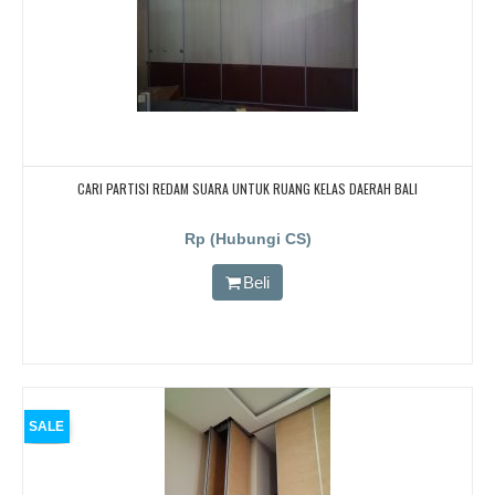
CARI PARTISI REDAM SUARA UNTUK RUANG KELAS DAERAH BALI
Rp (Hubungi CS)
Beli
SALE