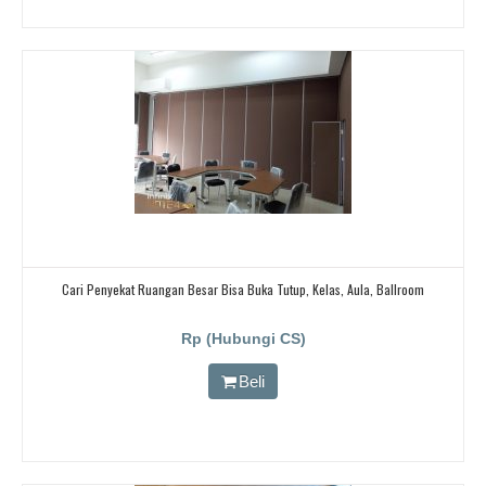
Cari Penyekat Ruangan Besar Bisa Buka Tutup, Kelas, Aula, Ballroom
Rp (Hubungi CS)
Beli