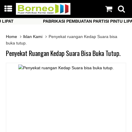
PAT
PABRIKASI PEMBUATAN PARTISI PINTU LIPAT
PAT
PABRIKASI PEMBUATAN PARTISI PINTU LIPAT
Home
Iklan Kami
Penyekat ruangan Kedap Suara bisa
buka tutup.
Penyekat Ruangan Kedap Suara Bisa Buka Tutup.