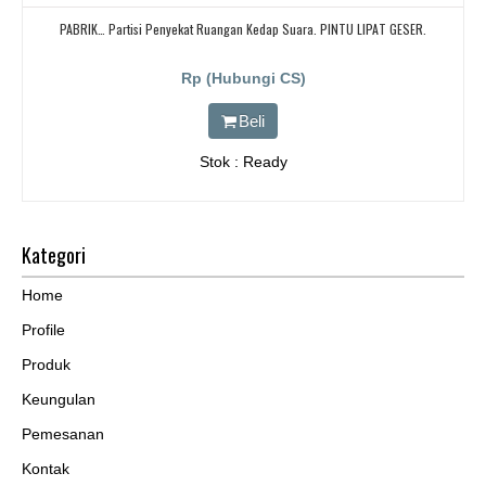
PABRIK… Partisi Penyekat Ruangan Kedap Suara. PINTU LIPAT GESER.
Rp (Hubungi CS)
Beli
Stok : Ready
Kategori
Home
Profile
Produk
Keungulan
Pemesanan
Kontak