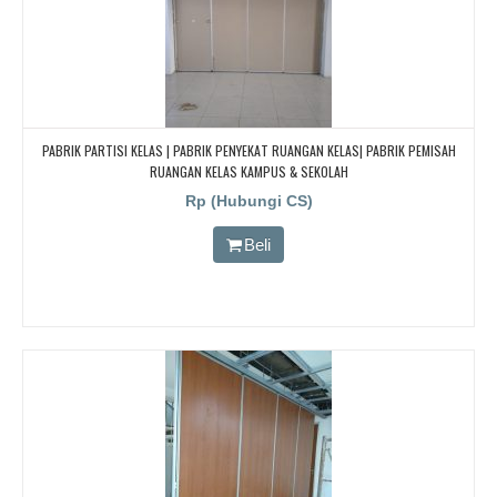
PABRIK PARTISI KELAS | PABRIK PENYEKAT RUANGAN KELAS| PABRIK PEMISAH
RUANGAN KELAS KAMPUS & SEKOLAH
Rp (Hubungi CS)
Beli