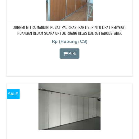
BORNEO MITRA MANDIRI PUSAT PABRIKASI PARTISI PINTU LIPAT PENYEKAT
RUANGAN REDAM SUARA UNTUK RUANG KELAS DAERAH JABODETABEK
Rp (Hubungi CS)
Beli
SALE