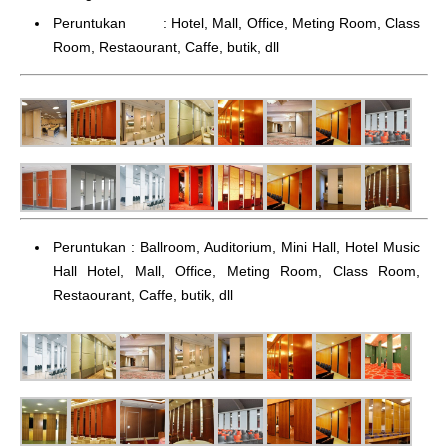
Peruntukan : Hotel, Mall, Office, Meting Room, Class
Room, Restaourant, Caffe, butik, dll
Peruntukan : Ballroom, Auditorium, Mini Hall, Hotel Music
Hall Hotel, Mall, Office, Meting Room, Class Room,
Restaourant, Caffe, butik, dll