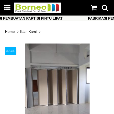
MBUATAN PARTISI PINTU LIPAT
PABRIKASI PEMBUA
MBUATAN PARTISI PINTU LIPAT
PABRIKASI PEMBUA
Home
Iklan Kami
SALE