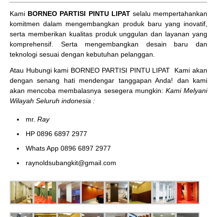
Kami
BORNEO PARTISI PINTU LIPAT
selalu mempertahankan
komitmen dalam mengembangkan produk baru yang inovatif,
serta memberikan kualitas produk unggulan dan layanan yang
komprehensif. Serta mengembangkan desain baru dan
teknologi sesuai dengan kebutuhan pelanggan.
Atau Hubungi kami BORNEO PARTISI PINTU LIPAT
Kami akan
dengan senang hati mendengar tanggapan Anda! dan kami
akan mencoba membalasnya sesegera mungkin:
Kami Melyani
Wilayah Seluruh indonesia :
mr.
Ray
HP 0896 6897 2977
Whats App 0896 6897 2977
raynoldsubangkit@gmail.com