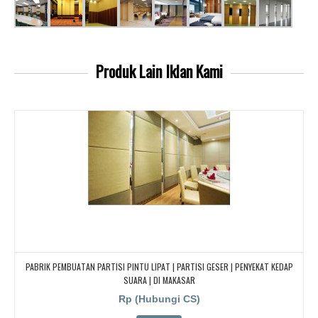
Produk Lain
Iklan Kami
PABRIK PEMBUATAN PARTISI PINTU LIPAT | PARTISI GESER | PENYEKAT KEDAP
SUARA | DI MAKASAR
Rp (Hubungi CS)