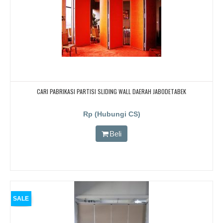
CARI PABRIKASI PARTISI SLIDING WALL DAERAH JABODETABEK
Rp (Hubungi CS)
Beli
SALE