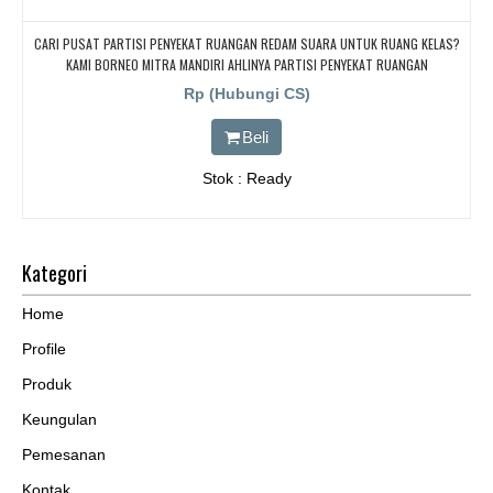
CARI PUSAT PARTISI PENYEKAT RUANGAN REDAM SUARA UNTUK RUANG KELAS?
KAMI BORNEO MITRA MANDIRI AHLINYA PARTISI PENYEKAT RUANGAN
Rp (Hubungi CS)
Beli
Stok : Ready
Kategori
Home
Profile
Produk
Keungulan
Pemesanan
Kontak