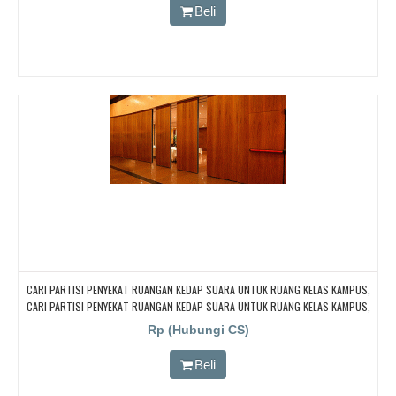
Beli
CARI PARTISI PENYEKAT RUANGAN KEDAP SUARA UNTUK RUANG KELAS KAMPUS,
CARI PARTISI PENYEKAT RUANGAN KEDAP SUARA UNTUK RUANG KELAS KAMPUS,
CARI PARTISI PENYEKAT RUANGAN KEDAP SUARA UNTUK RUANG KELAS KAMPUS,
Rp (Hubungi CS)
CARI PARTISI PENYEKAT RUANGAN KEDAP SUARA UNTUK RUANG KELAS KAMPUS,
CARI PARTISI PENYEKAT RUANGAN KEDAP SUARA UNTUK RUANG KELAS KAMPUS
Beli