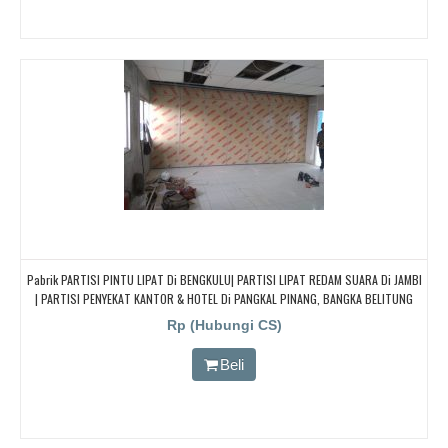
Pabrik PARTISI PINTU LIPAT Di BENGKULU| PARTISI LIPAT REDAM SUARA Di JAMBI
| PARTISI PENYEKAT KANTOR & HOTEL Di PANGKAL PINANG, BANGKA BELITUNG
Rp (Hubungi CS)
Beli