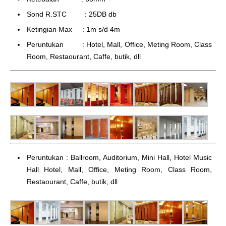
Sond R.STC : 25DB db
Ketingian Max : 1m s/d 4m
Peruntukan : Hotel, Mall, Office, Meting Room, Class
Room, Restaourant, Caffe, butik, dll
Peruntukan : Ballroom, Auditorium, Mini Hall, Hotel Music
Hall Hotel, Mall, Office, Meting Room, Class Room,
Restaourant, Caffe, butik, dll