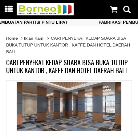
ATAN PARTISI PINTU LIPAT
PABRIKASI PEMBUATAN
ATAN PARTISI PINTU LIPAT
PABRIKASI PEMBUATAN
Home
Iklan Kami
CARI PENYEKAT KEDAP SUARA BISA
BUKA TUTUP UNTUK KANTOR , KAFFE DAN HOTEL DAERAH
BALI
CARI PENYEKAT KEDAP SUARA BISA BUKA TUTUP
UNTUK KANTOR , KAFFE DAN HOTEL DAERAH BALI