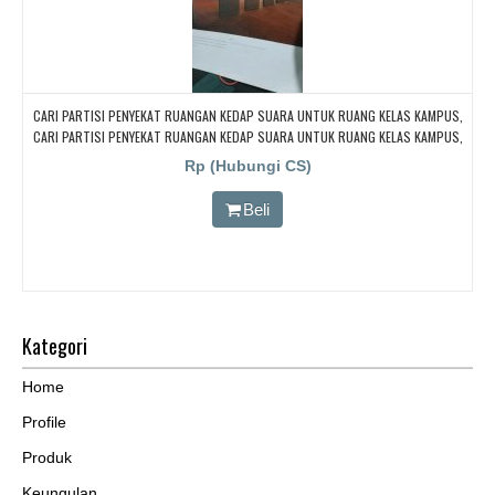
CARI PARTISI PENYEKAT RUANGAN KEDAP SUARA UNTUK RUANG KELAS KAMPUS,
CARI PARTISI PENYEKAT RUANGAN KEDAP SUARA UNTUK RUANG KELAS KAMPUS,
CARI PARTISI PENYEKAT RUANGAN KEDAP SUARA UNTUK RUANG KELAS KAMPUS,
Rp (Hubungi CS)
CARI PARTISI PENYEKAT RUANGAN KEDAP SUARA UNTUK RUANG KELAS KAMPUS,
CARI PARTISI PENYEKAT RUANGAN KEDAP SUARA UNTUK RUANG KELAS KAMPUS
Beli
Kategori
Home
Profile
Produk
Keungulan