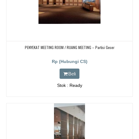
PENYEKAT MEETING ROOM / RUANG MEETING – Partisi Geser
Rp (Hubungi CS)
Beli
Stok : Ready