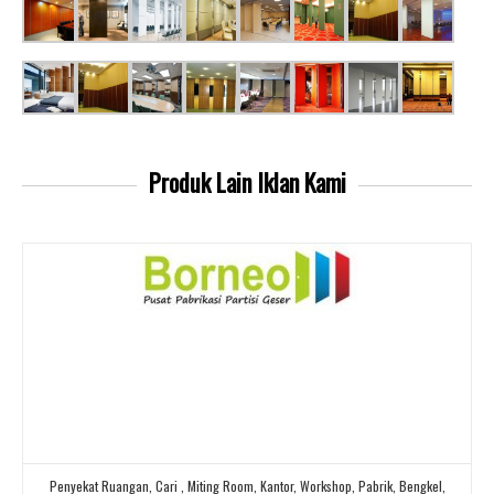
Produk Lain
Iklan Kami
Penyekat Ruangan, Cari , Miting Room, Kantor, Workshop, Pabrik, Bengkel,