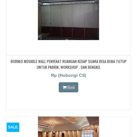
BORNEO MOVABLE WALL PENYEKAT RUANGAN KEDAP SUARA BISA BUKA TUTUP
UNTUK PABRIK, WORKSHOP , DAN BENGKEL
Rp (Hubungi CS)
Beli
SALE