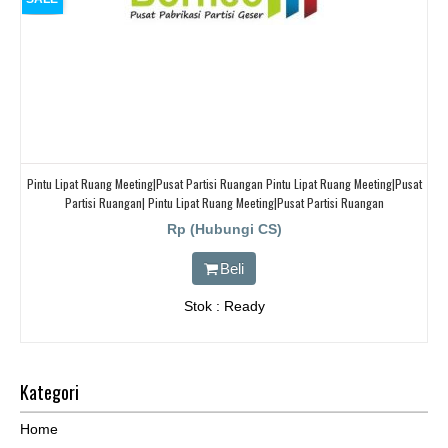
Pintu Lipat Ruang Meeting|Pusat Partisi Ruangan Pintu Lipat Ruang Meeting|Pusat
Partisi Ruangan| Pintu Lipat Ruang Meeting|Pusat Partisi Ruangan
Rp (Hubungi CS)
Beli
Stok : Ready
Kategori
Home