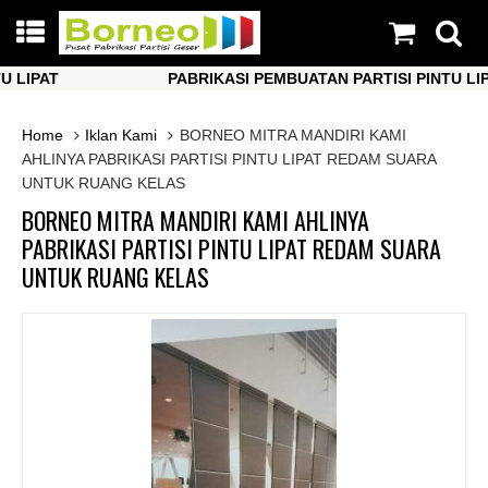
IPAT
PABRIKASI PEMBUATAN PARTISI PINTU LIPAT
IPAT
PABRIKASI PEMBUATAN PARTISI PINTU LIPAT
Home
Iklan Kami
BORNEO MITRA MANDIRI KAMI
AHLINYA PABRIKASI PARTISI PINTU LIPAT REDAM SUARA
UNTUK RUANG KELAS
BORNEO MITRA MANDIRI KAMI AHLINYA
PABRIKASI PARTISI PINTU LIPAT REDAM SUARA
UNTUK RUANG KELAS