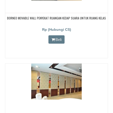
BORNEO MOVABLE WALL PENYEKAT RUANGAN KEDAP SUARA UNTUK RUANG KELAS
Rp (Hubungi CS)
Beli