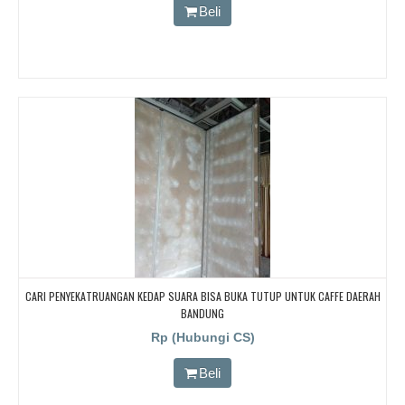
Beli
CARI PENYEKATRUANGAN KEDAP SUARA BISA BUKA TUTUP UNTUK CAFFE DAERAH
BANDUNG
Rp (Hubungi CS)
Beli