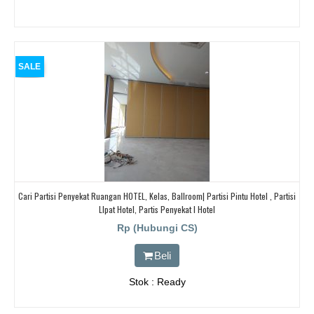
SALE
Cari Partisi Penyekat Ruangan HOTEL, Kelas, Ballroom| Partisi Pintu Hotel , Partisi
LIpat Hotel, Partis Penyekat I Hotel
Rp (Hubungi CS)
Beli
Stok : Ready