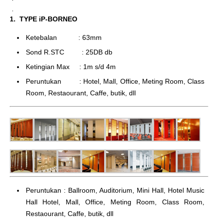
.
1. TYPE iP-BORNEO
Ketebalan : 63mm
Sond R.STC : 25DB db
Ketingian Max : 1m s/d 4m
Peruntukan : Hotel, Mall, Office, Meting Room, Class
Room, Restaourant, Caffe, butik, dll
Peruntukan : Ballroom, Auditorium, Mini Hall, Hotel Music
Hall Hotel, Mall, Office, Meting Room, Class Room,
Restaourant, Caffe, butik, dll