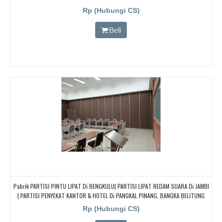
Rp (Hubungi CS)
Beli
Pabrik PARTISI PINTU LIPAT Di BENGKULU| PARTISI LIPAT REDAM SUARA Di JAMBI
| PARTISI PENYEKAT KANTOR & HOTEL Di PANGKAL PINANG, BANGKA BELITUNG
Rp (Hubungi CS)