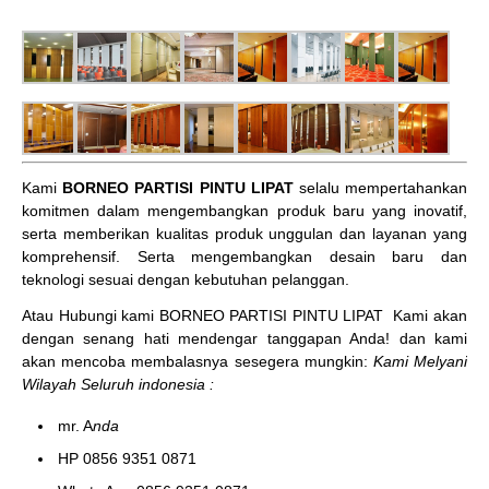
Kami
BORNEO PARTISI PINTU LIPAT
selalu mempertahankan
komitmen dalam mengembangkan produk baru yang inovatif,
serta memberikan kualitas produk unggulan dan layanan yang
komprehensif. Serta mengembangkan desain baru dan
teknologi sesuai dengan kebutuhan pelanggan.
Atau Hubungi kami BORNEO PARTISI PINTU LIPAT
Kami akan
dengan senang hati mendengar tanggapan Anda! dan kami
akan mencoba membalasnya sesegera mungkin:
Kami Melyani
Wilayah Seluruh indonesia :
mr. A
nda
HP 0856 9351 0871