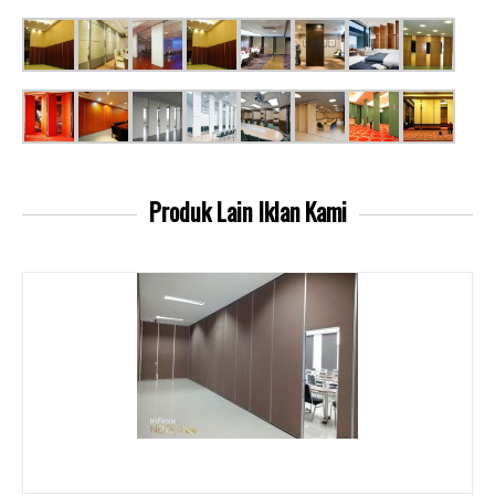
Produk Lain
Iklan Kami