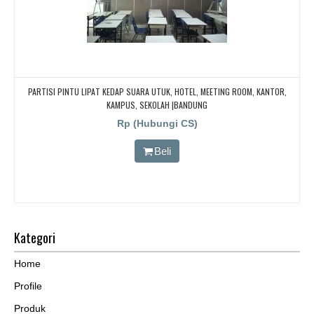
PARTISI PINTU LIPAT KEDAP SUARA UTUK, HOTEL, MEETING ROOM, KANTOR,
KAMPUS, SEKOLAH |BANDUNG
Rp (Hubungi CS)
Beli
Kategori
Home
Profile
Produk