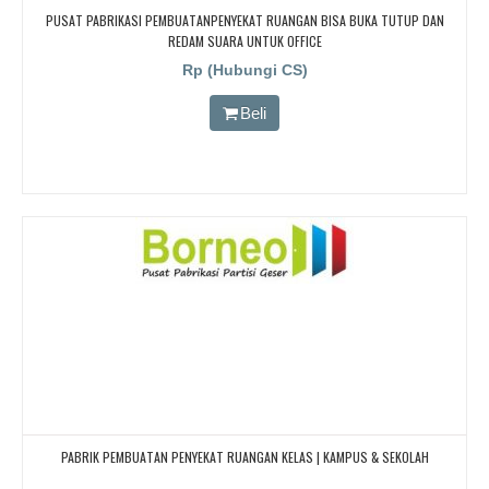
PUSAT PABRIKASI PEMBUATANPENYEKAT RUANGAN BISA BUKA TUTUP DAN
REDAM SUARA UNTUK OFFICE
Rp (Hubungi CS)
Beli
PABRIK PEMBUATAN PENYEKAT RUANGAN KELAS | KAMPUS & SEKOLAH