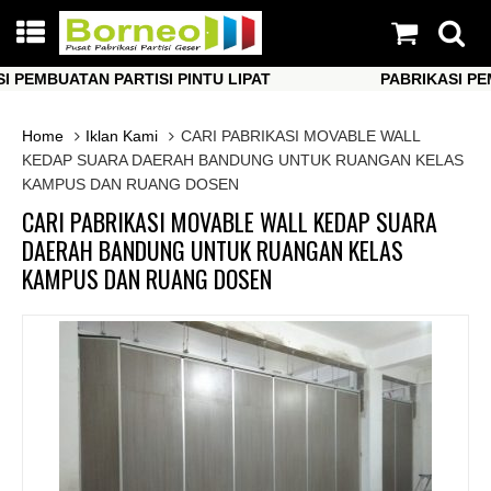
EMBUATAN PARTISI PINTU LIPAT
PABRIKASI PEMBUA
EMBUATAN PARTISI PINTU LIPAT
PABRIKASI PEMBUA
Home
Iklan Kami
CARI PABRIKASI MOVABLE WALL
KEDAP SUARA DAERAH BANDUNG UNTUK RUANGAN KELAS
KAMPUS DAN RUANG DOSEN
CARI PABRIKASI MOVABLE WALL KEDAP SUARA
DAERAH BANDUNG UNTUK RUANGAN KELAS
KAMPUS DAN RUANG DOSEN