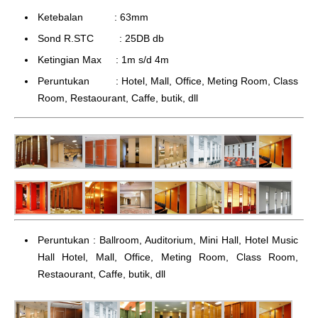
Ketebalan : 63mm
Sond R.STC : 25DB db
Ketingian Max : 1m s/d 4m
Peruntukan : Hotel, Mall, Office, Meting Room, Class
Room, Restaourant, Caffe, butik, dll
Peruntukan : Ballroom, Auditorium, Mini Hall, Hotel Music
Hall Hotel, Mall, Office, Meting Room, Class Room,
Restaourant, Caffe, butik, dll