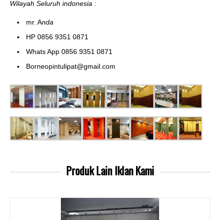
Wilayah Seluruh indonesia :
mr. A
nda
HP 0856 9351 0871
Whats App 0856 9351 0871
Borneopintulipat@gmail.com
Produk Lain
Iklan Kami