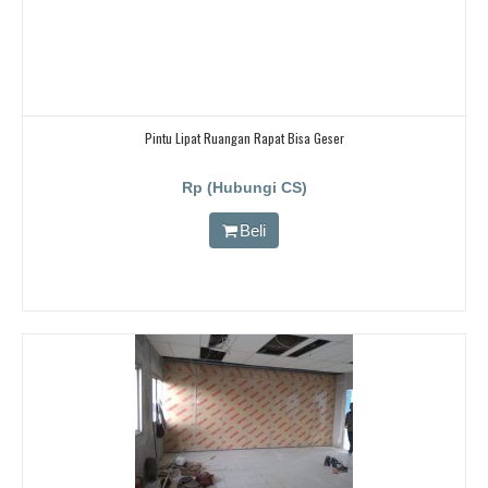
Pintu Lipat Ruangan Rapat Bisa Geser
Rp (Hubungi CS)
Beli