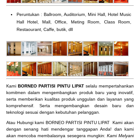
Peruntukan : Ballroom, Auditorium, Mini Hall, Hotel Music
Hall Hotel, Mall, Office, Meting Room, Class Room,
Restaourant, Caffe, butik, dll
Kami
BORNEO PARTISI PINTU LIPAT
selalu mempertahankan
komitmen dalam mengembangkan produk baru yang inovatif,
serta memberikan kualitas produk unggulan dan layanan yang
komprehensif. Serta mengembangkan desain baru dan
teknologi sesuai dengan kebutuhan pelanggan.
Atau Hubungi kami BORNEO PARTISI PINTU LIPAT
Kami akan
dengan senang hati mendengar tanggapan Anda! dan kami
akan mencoba membalasnya sesegera mungkin:
Kami Melyani