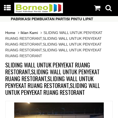
PABRIKASI PEMBUATAN PARTISI PINTU LIPAT
PA
PABRIKASI PEMBUATAN PARTISI PINTU LIPAT
PA
Home
Iklan Kami
SLIDING WALL UNTUK PENYEKAT
RUANG RESTORANT,SLIDING WALL UNTUK PENYEKAT
RUANG RESTORANT,SLIDING WALL UNTUK PENYEKAT
RUANG RESTORANT,SLIDING WALL UNTUK PENYEKAT
RUANG RESTORANT
SLIDING WALL UNTUK PENYEKAT RUANG
RESTORANT,SLIDING WALL UNTUK PENYEKAT
RUANG RESTORANT,SLIDING WALL UNTUK
PENYEKAT RUANG RESTORANT,SLIDING WALL
UNTUK PENYEKAT RUANG RESTORANT