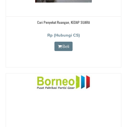
Cari Penyekat Ruangan, KEDAP SUARA
Rp (Hubungi CS)
Beli