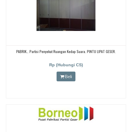
PABRIK… Partisi Penyekat Ruangan Kedap Suara. PINTU LIPAT GESER.
Rp (Hubungi CS)
Beli