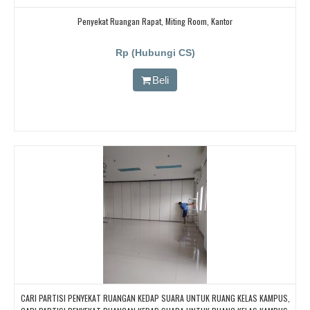
Penyekat Ruangan Rapat, Miting Room, Kantor
Rp (Hubungi CS)
Beli
CARI PARTISI PENYEKAT RUANGAN KEDAP SUARA UNTUK RUANG KELAS KAMPUS,