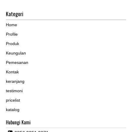
Kategori
Home
Profile
Produk
Keungulan
Pemesanan
Kontak
keranjang
testimoni
pricelist
katalog
Hubungi Kami