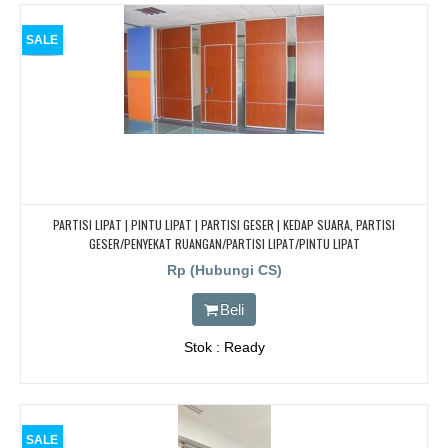
SALE
PARTISI LIPAT | PINTU LIPAT | PARTISI GESER | KEDAP SUARA, PARTISI
GESER/PENYEKAT RUANGAN/PARTISI LIPAT/PINTU LIPAT
Rp (Hubungi CS)
Beli
Stok : Ready
SALE