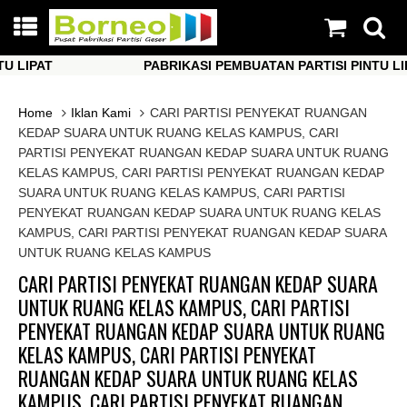
IPAT
PABRIKASI PEMBUATAN PARTISI PINTU LIPAT
IPAT
PABRIKASI PEMBUATAN PARTISI PINTU LIPAT
Home
Iklan Kami
CARI PARTISI PENYEKAT RUANGAN
KEDAP SUARA UNTUK RUANG KELAS KAMPUS, CARI
PARTISI PENYEKAT RUANGAN KEDAP SUARA UNTUK RUANG
KELAS KAMPUS, CARI PARTISI PENYEKAT RUANGAN KEDAP
SUARA UNTUK RUANG KELAS KAMPUS, CARI PARTISI
PENYEKAT RUANGAN KEDAP SUARA UNTUK RUANG KELAS
KAMPUS, CARI PARTISI PENYEKAT RUANGAN KEDAP SUARA
UNTUK RUANG KELAS KAMPUS
CARI PARTISI PENYEKAT RUANGAN KEDAP SUARA
UNTUK RUANG KELAS KAMPUS, CARI PARTISI
PENYEKAT RUANGAN KEDAP SUARA UNTUK RUANG
KELAS KAMPUS, CARI PARTISI PENYEKAT
RUANGAN KEDAP SUARA UNTUK RUANG KELAS
KAMPUS, CARI PARTISI PENYEKAT RUANGAN