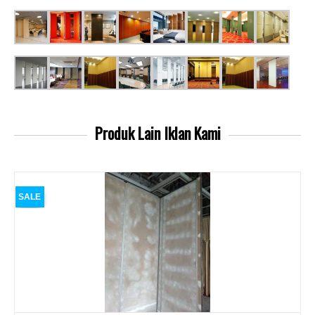
Produk Lain
Iklan Kami
SALE