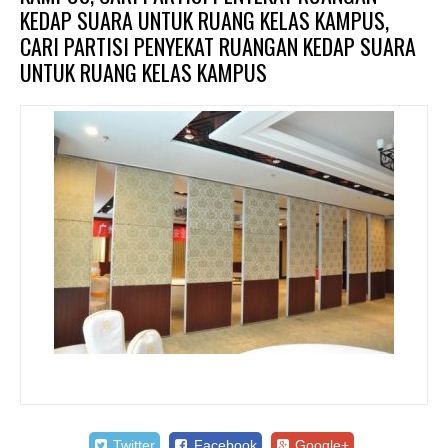
KEDAP SUARA UNTUK RUANG KELAS KAMPUS,
CARI PARTISI PENYEKAT RUANGAN KEDAP SUARA
UNTUK RUANG KELAS KAMPUS
Twitter
Facebook
Google+