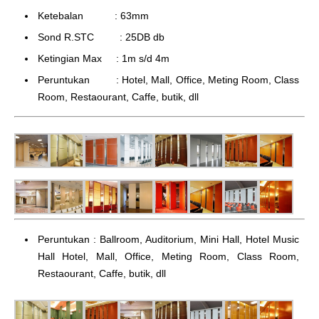
Ketebalan : 63mm
Sond R.STC : 25DB db
Ketingian Max : 1m s/d 4m
Peruntukan : Hotel, Mall, Office, Meting Room, Class
Room, Restaourant, Caffe, butik, dll
Peruntukan : Ballroom, Auditorium, Mini Hall, Hotel Music
Hall Hotel, Mall, Office, Meting Room, Class Room,
Restaourant, Caffe, butik, dll