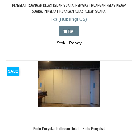
PENYEKAT RUANGAN KELAS KEDAP SUARA, PENYEKAT RUANGAN KELAS KEDAP
SUARA, PENYEKAT RUANGAN KELAS KEDAP SUARA,
Rp (Hubungi CS)
Beli
Stok : Ready
SALE
Pintu Penyekat Ballroom Hotel – Pintu Penyekat