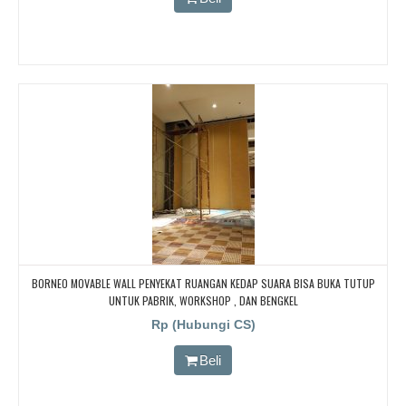
BORNEO MOVABLE WALL PENYEKAT RUANGAN KEDAP SUARA BISA BUKA TUTUP
UNTUK PABRIK, WORKSHOP , DAN BENGKEL
Rp (Hubungi CS)
Beli