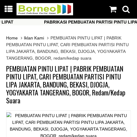
PAT
PABRIKASI PEMBUATAN PARTISI PINTU LIPAT
PAT
PABRIKASI PEMBUATAN PARTISI PINTU LIPAT
Home
Iklan Kami
PEMBUATAN PINTU LIPAT | PABRIK
PEMBUATAN PINTU LIPAT, CARI PEMBUATAN PARTISI PINTU
LIPA JAKARTA, BANDUNG, BEKASI, DJOGJA, YOGYAKARTA
TANGERANG, BOGOR, redam/kedap suara
PEMBUATAN PINTU LIPAT | PABRIK PEMBUATAN
PINTU LIPAT, CARI PEMBUATAN PARTISI PINTU
LIPA JAKARTA, BANDUNG, BEKASI, DJOGJA,
YOGYAKARTA TANGERANG, BOGOR, Redam/kedap
Suara