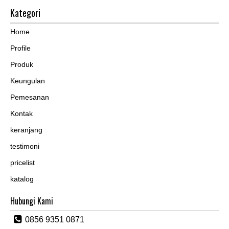
Kategori
Home
Profile
Produk
Keungulan
Pemesanan
Kontak
keranjang
testimoni
pricelist
katalog
Hubungi Kami
0856 9351 0871