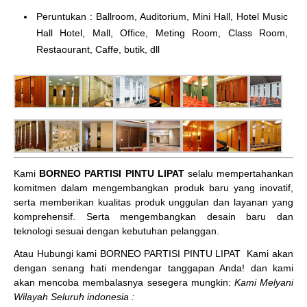
Peruntukan : Ballroom, Auditorium, Mini Hall, Hotel Music
Hall Hotel, Mall, Office, Meting Room, Class Room,
Restaourant, Caffe, butik, dll
Kami
BORNEO PARTISI PINTU LIPAT
selalu mempertahankan
komitmen dalam mengembangkan produk baru yang inovatif,
serta memberikan kualitas produk unggulan dan layanan yang
komprehensif. Serta mengembangkan desain baru dan
teknologi sesuai dengan kebutuhan pelanggan.
Atau Hubungi kami BORNEO PARTISI PINTU LIPAT
Kami akan
dengan senang hati mendengar tanggapan Anda! dan kami
akan mencoba membalasnya sesegera mungkin:
Kami Melyani
Wilayah Seluruh indonesia :