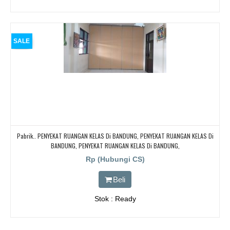
SALE
Pabrik.. PENYEKAT RUANGAN KELAS Di BANDUNG, PENYEKAT RUANGAN KELAS Di
BANDUNG, PENYEKAT RUANGAN KELAS Di BANDUNG,
Rp (Hubungi CS)
Beli
Stok : Ready