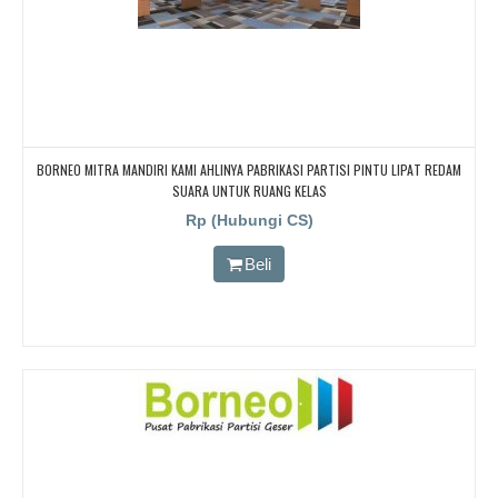
BORNEO MITRA MANDIRI KAMI AHLINYA PABRIKASI PARTISI PINTU LIPAT REDAM
SUARA UNTUK RUANG KELAS
Rp (Hubungi CS)
Beli