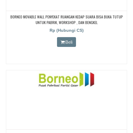
BORNEO MOVABLE WALL PENYEKAT RUANGAN KEDAP SUARA BISA BUKA TUTUP
UNTUK PABRIK, WORKSHOP , DAN BENGKEL
Rp (Hubungi CS)
Beli