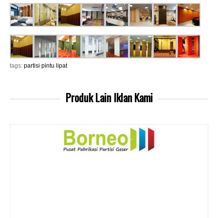
tags:
partisi pintu lipat
Produk Lain
Iklan Kami