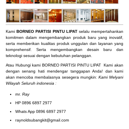
Kami
BORNEO PARTISI PINTU LIPAT
selalu mempertahankan
komitmen dalam mengembangkan produk baru yang inovatif,
serta memberikan kualitas produk unggulan dan layanan yang
komprehensif. Serta mengembangkan desain baru dan
teknologi sesuai dengan kebutuhan pelanggan.
Atau Hubungi kami BORNEO PARTISI PINTU LIPAT
Kami akan
dengan senang hati mendengar tanggapan Anda! dan kami
akan mencoba membalasnya sesegera mungkin:
Kami Melyani
Wilayah Seluruh indonesia :
mr.
Ray
HP 0896 6897 2977
Whats App 0896 6897 2977
raynoldsubangkit@gmail.com