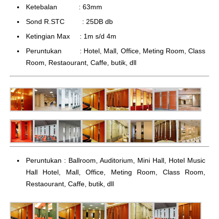
Ketebalan : 63mm
Sond R.STC : 25DB db
Ketingian Max : 1m s/d 4m
Peruntukan : Hotel, Mall, Office, Meting Room, Class
Room, Restaourant, Caffe, butik, dll
Peruntukan : Ballroom, Auditorium, Mini Hall, Hotel Music
Hall Hotel, Mall, Office, Meting Room, Class Room,
Restaourant, Caffe, butik, dll