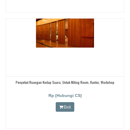
Penyekat Ruangan Kedap Suara, Untuk Miting Room, Kantor, Workshop
Rp (Hubungi CS)
Beli