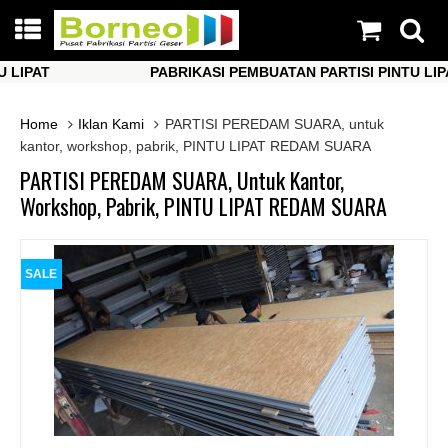
PAT
PABRIKASI PEMBUATAN PARTISI PINTU LIPAT
PAT
PABRIKASI PEMBUATAN PARTISI PINTU LIPAT
Home
Iklan Kami
PARTISI PEREDAM SUARA, untuk
kantor, workshop, pabrik, PINTU LIPAT REDAM SUARA
PARTISI PEREDAM SUARA, Untuk Kantor,
Workshop, Pabrik, PINTU LIPAT REDAM SUARA
SALE