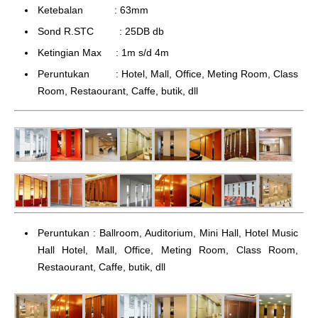
Ketebalan : 63mm
Sond R.STC : 25DB db
Ketingian Max : 1m s/d 4m
Peruntukan : Hotel, Mall, Office, Meting Room, Class
Room, Restaourant, Caffe, butik, dll
Peruntukan : Ballroom, Auditorium, Mini Hall, Hotel Music
Hall Hotel, Mall, Office, Meting Room, Class Room,
Restaourant, Caffe, butik, dll