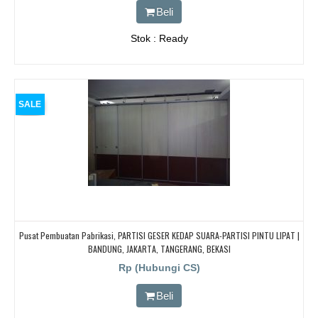
Beli
Stok : Ready
SALE
Pusat Pembuatan Pabrikasi, PARTISI GESER KEDAP SUARA-PARTISI PINTU LIPAT |
BANDUNG, JAKARTA, TANGERANG, BEKASI
Rp (Hubungi CS)
Beli