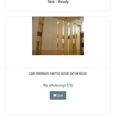
Stok : Ready
CARI PABRIKASI PARTISI GESER UNTUK KELAS
Rp (Hubungi CS)
Beli