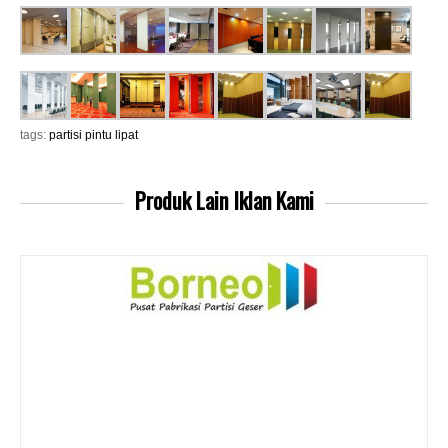
tags:
partisi pintu lipat
Produk Lain
Iklan Kami