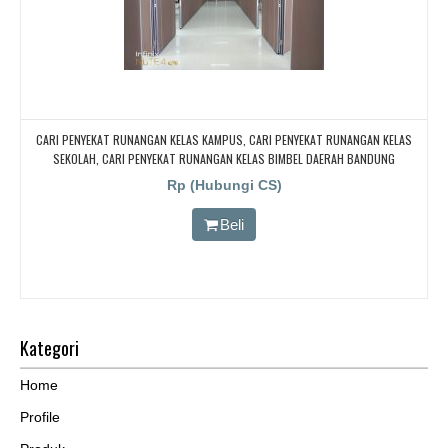
CARI PENYEKAT RUNANGAN KELAS KAMPUS, CARI PENYEKAT RUNANGAN KELAS
SEKOLAH, CARI PENYEKAT RUNANGAN KELAS BIMBEL DAERAH BANDUNG
Rp (Hubungi CS)
Beli
Kategori
Home
Profile