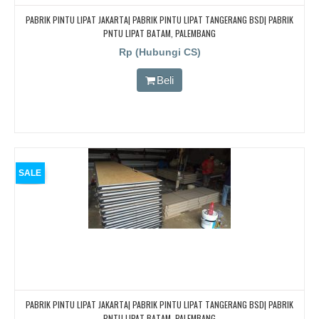
PABRIK PINTU LIPAT JAKARTA| PABRIK PINTU LIPAT TANGERANG BSD| PABRIK
PNTU LIPAT BATAM, PALEMBANG
Rp (Hubungi CS)
Beli
SALE
PABRIK PINTU LIPAT JAKARTA| PABRIK PINTU LIPAT TANGERANG BSD| PABRIK
PNTU LIPAT BATAM, PALEMBANG