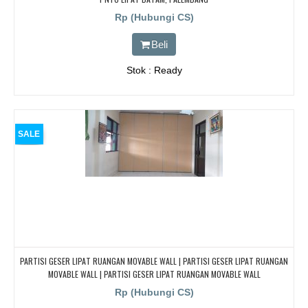
Rp (Hubungi CS)
Beli
Stok : Ready
SALE
PARTISI GESER LIPAT RUANGAN MOVABLE WALL | PARTISI GESER LIPAT RUANGAN
MOVABLE WALL | PARTISI GESER LIPAT RUANGAN MOVABLE WALL
Rp (Hubungi CS)