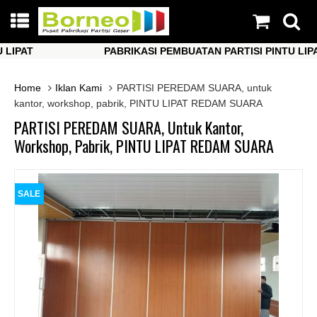
PAT
PABRIKASI PEMBUATAN PARTISI PINTU LIPAT
PAT
PABRIKASI PEMBUATAN PARTISI PINTU LIPAT
Home
Iklan Kami
PARTISI PEREDAM SUARA, untuk
kantor, workshop, pabrik, PINTU LIPAT REDAM SUARA
PARTISI PEREDAM SUARA, Untuk Kantor,
Workshop, Pabrik, PINTU LIPAT REDAM SUARA
SALE