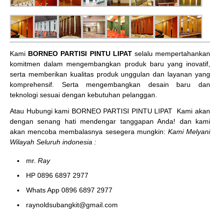
Kami
BORNEO PARTISI PINTU LIPAT
selalu mempertahankan
komitmen dalam mengembangkan produk baru yang inovatif,
serta memberikan kualitas produk unggulan dan layanan yang
komprehensif. Serta mengembangkan desain baru dan
teknologi sesuai dengan kebutuhan pelanggan.
Atau Hubungi kami BORNEO PARTISI PINTU LIPAT
Kami akan
dengan senang hati mendengar tanggapan Anda! dan kami
akan mencoba membalasnya sesegera mungkin:
Kami Melyani
Wilayah Seluruh indonesia :
mr.
Ray
HP 0896 6897 2977
Whats App 0896 6897 2977
raynoldsubangkit@gmail.com