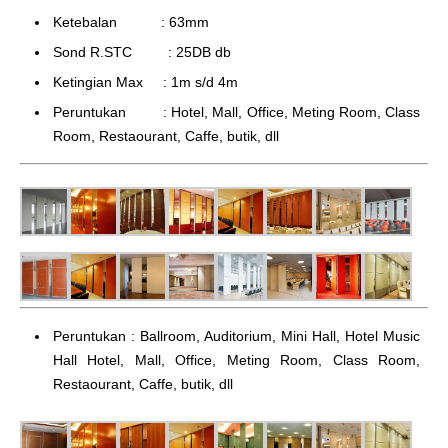
Ketebalan : 63mm
Sond R.STC : 25DB db
Ketingian Max : 1m s/d 4m
Peruntukan : Hotel, Mall, Office, Meting Room, Class
Room, Restaourant, Caffe, butik, dll
Peruntukan : Ballroom, Auditorium, Mini Hall, Hotel Music
Hall Hotel, Mall, Office, Meting Room, Class Room,
Restaourant, Caffe, butik, dll