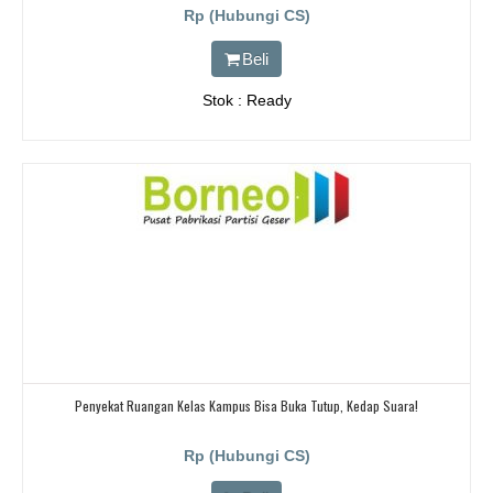
BANDUNG, JAKARTA, BEKASI, TANGERANG
Rp (Hubungi CS)
Beli
Stok : Ready
Penyekat Ruangan Kelas Kampus Bisa Buka Tutup, Kedap Suara!
Rp (Hubungi CS)