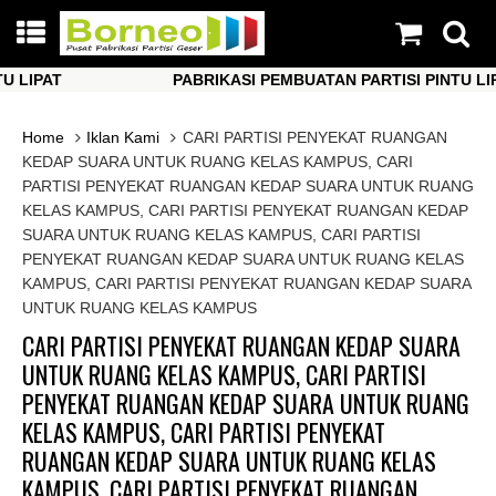
IPAT
PABRIKASI PEMBUATAN PARTISI PINTU LIPAT
IPAT
PABRIKASI PEMBUATAN PARTISI PINTU LIPAT
Home
Iklan Kami
CARI PARTISI PENYEKAT RUANGAN
KEDAP SUARA UNTUK RUANG KELAS KAMPUS, CARI
PARTISI PENYEKAT RUANGAN KEDAP SUARA UNTUK RUANG
KELAS KAMPUS, CARI PARTISI PENYEKAT RUANGAN KEDAP
SUARA UNTUK RUANG KELAS KAMPUS, CARI PARTISI
PENYEKAT RUANGAN KEDAP SUARA UNTUK RUANG KELAS
KAMPUS, CARI PARTISI PENYEKAT RUANGAN KEDAP SUARA
UNTUK RUANG KELAS KAMPUS
CARI PARTISI PENYEKAT RUANGAN KEDAP SUARA
UNTUK RUANG KELAS KAMPUS, CARI PARTISI
PENYEKAT RUANGAN KEDAP SUARA UNTUK RUANG
KELAS KAMPUS, CARI PARTISI PENYEKAT
RUANGAN KEDAP SUARA UNTUK RUANG KELAS
KAMPUS, CARI PARTISI PENYEKAT RUANGAN