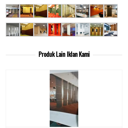
Produk Lain
Iklan Kami