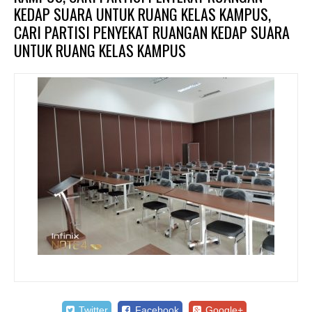
KEDAP SUARA UNTUK RUANG KELAS KAMPUS,
CARI PARTISI PENYEKAT RUANGAN KEDAP SUARA
UNTUK RUANG KELAS KAMPUS
Twitter
Facebook
Google+