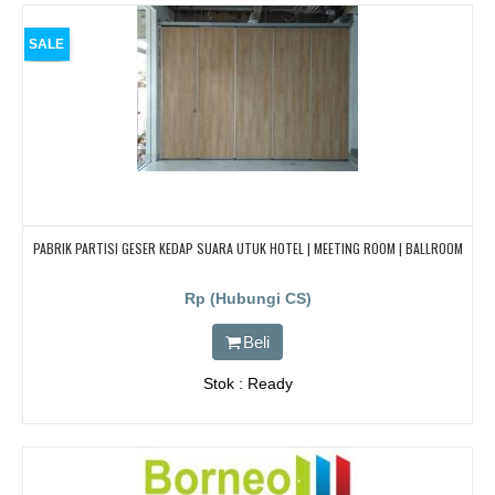
SALE
PABRIK PARTISI GESER KEDAP SUARA UTUK HOTEL | MEETING ROOM | BALLROOM
Rp (Hubungi CS)
Beli
Stok : Ready