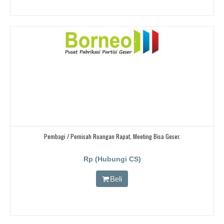
Pembagi / Pemisah Ruangan Rapat, Meeting Bisa Geser.
Rp (Hubungi CS)
Beli