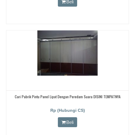
Beli
Cari Pabrik Pintu Panel Lipat Dengan Peredam Suara DISINI TEMPATNYA
Rp (Hubungi CS)
Beli