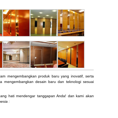
am mengembangkan produk baru yang inovatif, serta
ta mengembangkan desain baru dan teknologi sesuai
ng hati mendengar tanggapan Anda! dan kami akan
esia :