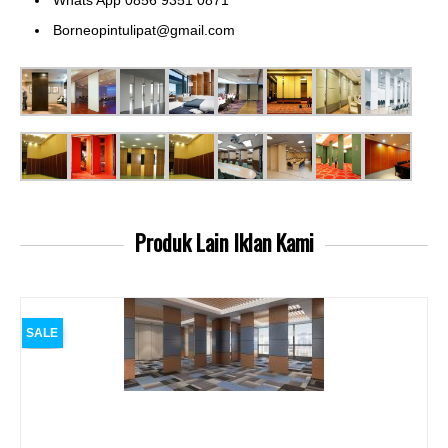
Borneopintulipat@gmail.com
Produk Lain
Iklan Kami
SALE