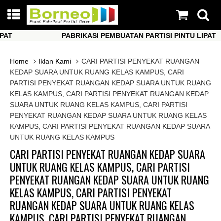
PABRIKASI PEMBUATAN PARTISI PINTU LIPAT
PABRIKASI PEMBUATAN PARTISI PINTU LIPAT
Home
Iklan Kami
CARI PARTISI PENYEKAT RUANGAN
KEDAP SUARA UNTUK RUANG KELAS KAMPUS, CARI
PARTISI PENYEKAT RUANGAN KEDAP SUARA UNTUK RUANG
KELAS KAMPUS, CARI PARTISI PENYEKAT RUANGAN KEDAP
SUARA UNTUK RUANG KELAS KAMPUS, CARI PARTISI
PENYEKAT RUANGAN KEDAP SUARA UNTUK RUANG KELAS
KAMPUS, CARI PARTISI PENYEKAT RUANGAN KEDAP SUARA
UNTUK RUANG KELAS KAMPUS
CARI PARTISI PENYEKAT RUANGAN KEDAP SUARA
UNTUK RUANG KELAS KAMPUS, CARI PARTISI
PENYEKAT RUANGAN KEDAP SUARA UNTUK RUANG
KELAS KAMPUS, CARI PARTISI PENYEKAT
RUANGAN KEDAP SUARA UNTUK RUANG KELAS
KAMPUS, CARI PARTISI PENYEKAT RUANGAN