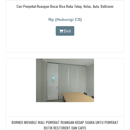
Cari Penyekat Ruangan Besar Bisa Buka Tutup, Kelas, Aula, Ballroom
Rp (Hubungi CS)
Beli
BORNEO MOVABLE WALL PENYEKAT RUANGAN KEDAP SUARA UNTU PENYEKAT
BUTIK RESTORENT DAN CAFFE