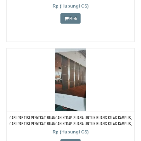
Rp (Hubungi CS)
Beli
CARI PARTISI PENYEKAT RUANGAN KEDAP SUARA UNTUK RUANG KELAS KAMPUS,
CARI PARTISI PENYEKAT RUANGAN KEDAP SUARA UNTUK RUANG KELAS KAMPUS,
CARI PARTISI PENYEKAT RUANGAN KEDAP SUARA UNTUK RUANG KELAS KAMPUS,
Rp (Hubungi CS)
CARI PARTISI PENYEKAT RUANGAN KEDAP SUARA UNTUK RUANG KELAS KAMPUS,