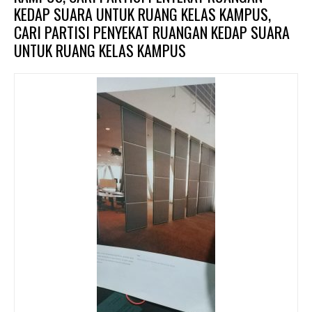
KEDAP SUARA UNTUK RUANG KELAS KAMPUS,
CARI PARTISI PENYEKAT RUANGAN KEDAP SUARA
UNTUK RUANG KELAS KAMPUS