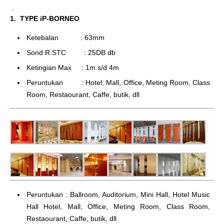
.
1. TYPE iP-BORNEO
Ketebalan : 63mm
Sond R.STC : 25DB db
Ketingian Max : 1m s/d 4m
Peruntukan : Hotel, Mall, Office, Meting Room, Class
Room, Restaourant, Caffe, butik, dll
Peruntukan : Ballroom, Auditorium, Mini Hall, Hotel Music
Hall Hotel, Mall, Office, Meting Room, Class Room,
Restaourant, Caffe, butik, dll