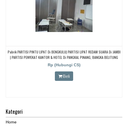
Pabrik PARTISI PINTU LIPAT Di BENGKULU| PARTISI LIPAT REDAM SUARA Di JAMBI
| PARTISI PENYEKAT KANTOR & HOTEL Di PANGKAL PINANG, BANGKA BELITUNG
Rp (Hubungi CS)
Beli
Kategori
Home