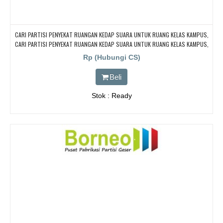
CARI PARTISI PENYEKAT RUANGAN KEDAP SUARA UNTUK RUANG KELAS KAMPUS,
CARI PARTISI PENYEKAT RUANGAN KEDAP SUARA UNTUK RUANG KELAS KAMPUS,
CARI PARTISI PENYEKAT RUANGAN KEDAP SUARA UNTUK RUANG KELAS KAMPUS,
Rp (Hubungi CS)
CARI PARTISI PENYEKAT RUANGAN KEDAP SUARA UNTUK RUANG KELAS KAMPUS,
CARI PARTISI PENYEKAT RUANGAN KEDAP SUARA UNTUK RUANG KELAS KAMPUS
Beli
Stok : Ready