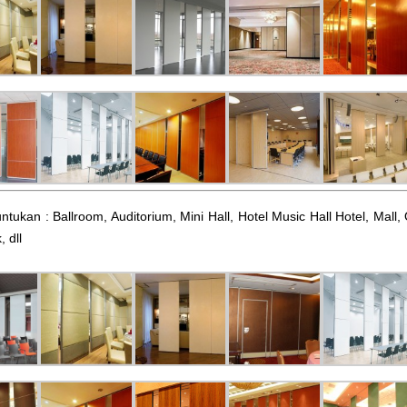
ntukan : Ballroom, Auditorium, Mini Hall, Hotel Music Hall Hotel, Mal
, dll