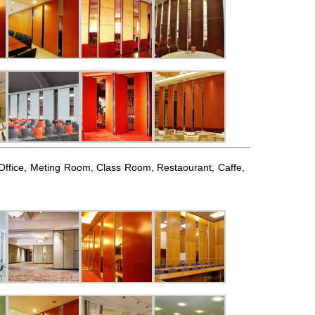
l, Office, Meting Room, Class Room, Restaourant, Caffe,