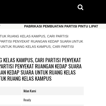
PABRIKASI PEMBUATAN PARTISI PINTU LIPAT
PABRIKASI PEMBUATAN PARTISI PINTU LIPAT
TUK RUANG KELAS KAMPUS, CARI PARTISI
PARTISI PENYEKAT RUANGAN KEDAP SUARA UNTUK
 UNTUK RUANG KELAS KAMPUS, CARI PARTISI
 KELAS KAMPUS, CARI PARTISI PENYEKAT
PARTISI PENYEKAT RUANGAN KEDAP SUARA
GAN KEDAP SUARA UNTUK RUANG KELAS
NTUK RUANG KELAS KAMPUS
Iklan Kami
Ready