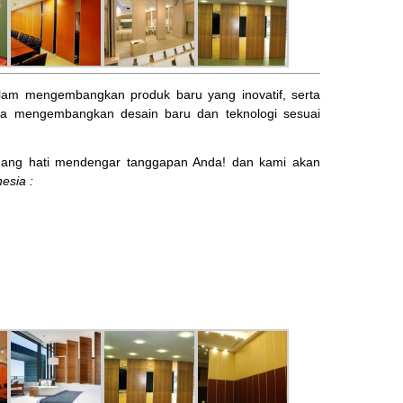
am mengembangkan produk baru yang inovatif, serta
ta mengembangkan desain baru dan teknologi sesuai
ng hati mendengar tanggapan Anda! dan kami akan
esia :