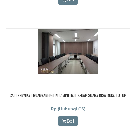
CARI PENYEKAT RUANGANBIG HALL/ MINI HALL KEDAP SUARA BISA BUKA TUTUP
Rp (Hubungi CS)
Beli