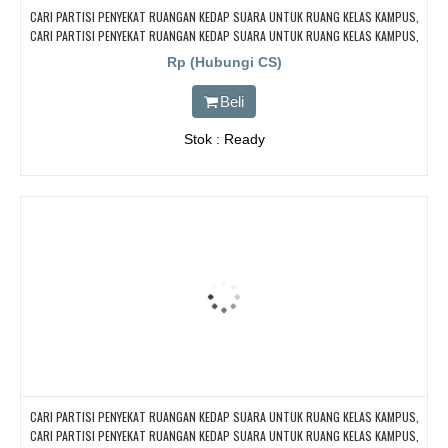
CARI PARTISI PENYEKAT RUANGAN KEDAP SUARA UNTUK RUANG KELAS KAMPUS,
CARI PARTISI PENYEKAT RUANGAN KEDAP SUARA UNTUK RUANG KELAS KAMPUS,
CARI PARTISI PENYEKAT RUANGAN KEDAP SUARA UNTUK RUANG KELAS KAMPUS,
Rp (Hubungi CS)
CARI PARTISI PENYEKAT RUANGAN KEDAP SUARA UNTUK RUANG KELAS KAMPUS,
CARI PARTISI PENYEKAT RUANGAN KEDAP SUARA UNTUK RUANG KELAS KAMPUS
Beli
Stok : Ready
CARI PARTISI PENYEKAT RUANGAN KEDAP SUARA UNTUK RUANG KELAS KAMPUS,
CARI PARTISI PENYEKAT RUANGAN KEDAP SUARA UNTUK RUANG KELAS KAMPUS,