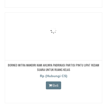
BORNEO MITRA MANDIRI KAMI AHLINYA PABRIKASI PARTISI PINTU LIPAT REDAM
SUARA UNTUK RUANG KELAS
Rp (Hubungi CS)
Beli