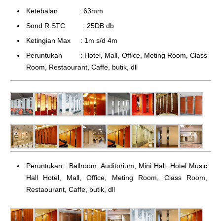
Ketebalan : 63mm
Sond R.STC : 25DB db
Ketingian Max : 1m s/d 4m
Peruntukan : Hotel, Mall, Office, Meting Room, Class
Room, Restaourant, Caffe, butik, dll
Peruntukan : Ballroom, Auditorium, Mini Hall, Hotel Music
Hall Hotel, Mall, Office, Meting Room, Class Room,
Restaourant, Caffe, butik, dll