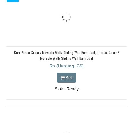
Cari Partisi Geser / Movable Wall/ Sliding Wall Kami Jual, | Partisi Geser /
Movable Wall/ Sliding Wall Kami Jual
Rp (Hubungi CS)
Beli
Stok : Ready