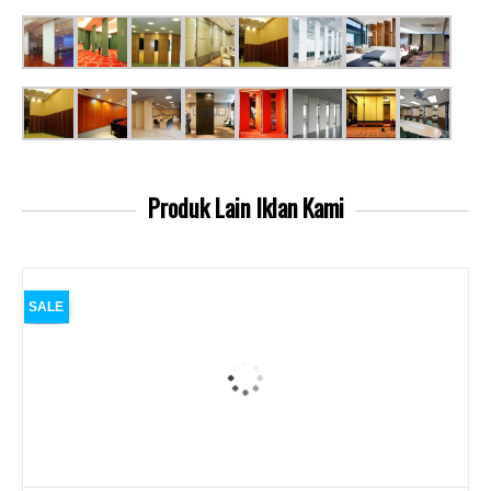
Produk Lain
Iklan Kami
SALE