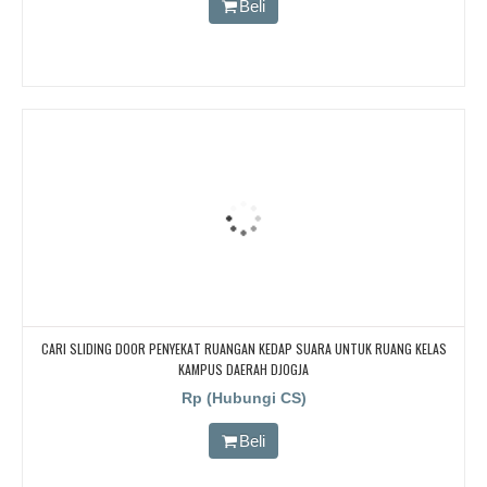
Beli
CARI SLIDING DOOR PENYEKAT RUANGAN KEDAP SUARA UNTUK RUANG KELAS
KAMPUS DAERAH DJOGJA
Rp (Hubungi CS)
Beli