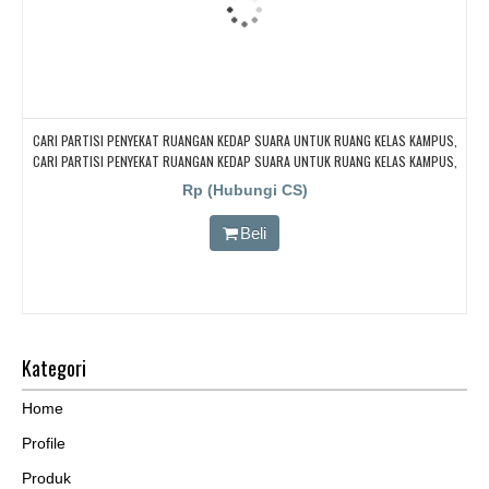
CARI PARTISI PENYEKAT RUANGAN KEDAP SUARA UNTUK RUANG KELAS KAMPUS,
CARI PARTISI PENYEKAT RUANGAN KEDAP SUARA UNTUK RUANG KELAS KAMPUS,
CARI PARTISI PENYEKAT RUANGAN KEDAP SUARA UNTUK RUANG KELAS KAMPUS,
Rp (Hubungi CS)
CARI PARTISI PENYEKAT RUANGAN KEDAP SUARA UNTUK RUANG KELAS KAMPUS,
CARI PARTISI PENYEKAT RUANGAN KEDAP SUARA UNTUK RUANG KELAS KAMPUS
Beli
Kategori
Home
Profile
Produk