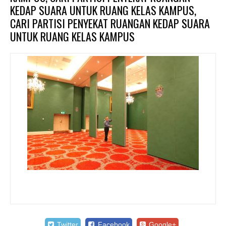
KEDAP SUARA UNTUK RUANG KELAS KAMPUS,
CARI PARTISI PENYEKAT RUANGAN KEDAP SUARA
UNTUK RUANG KELAS KAMPUS
Twitter
Facebook
Google+