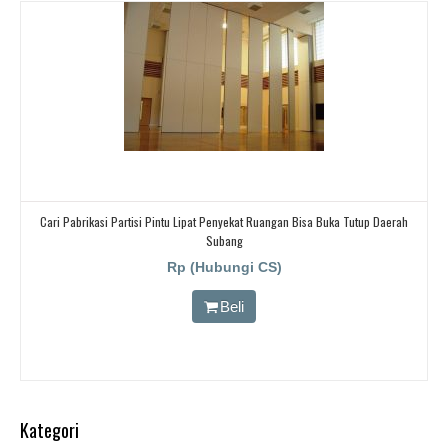
Cari Pabrikasi Partisi Pintu Lipat Penyekat Ruangan Bisa Buka Tutup Daerah
Subang
Rp (Hubungi CS)
Beli
Kategori