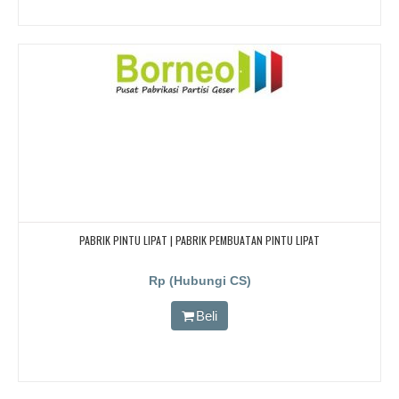
PABRIK PINTU LIPAT | PABRIK PEMBUATAN PINTU LIPAT
Rp (Hubungi CS)
Beli