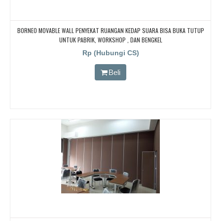
BORNEO MOVABLE WALL PENYEKAT RUANGAN KEDAP SUARA BISA BUKA TUTUP
UNTUK PABRIK, WORKSHOP , DAN BENGKEL
Rp (Hubungi CS)
Beli