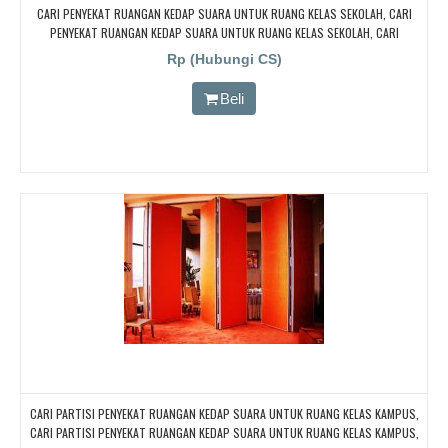
CARI PENYEKAT RUANGAN KEDAP SUARA UNTUK RUANG KELAS SEKOLAH, CARI
PENYEKAT RUANGAN KEDAP SUARA UNTUK RUANG KELAS SEKOLAH, CARI
PENYEKAT RUANGAN KEDAP SUARA UNTUK RUANG KELAS SEKOLAH, CARI
Rp (Hubungi CS)
PENYEKAT RUANGAN KEDAP SUARA UNTUK RUANG KELAS SEKOLAH
Beli
CARI PARTISI PENYEKAT RUANGAN KEDAP SUARA UNTUK RUANG KELAS KAMPUS,
CARI PARTISI PENYEKAT RUANGAN KEDAP SUARA UNTUK RUANG KELAS KAMPUS,