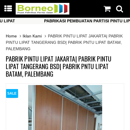
PAT
PABRIKASI PEMBUATAN PARTISI PINTU LIPAT
PAT
PABRIKASI PEMBUATAN PARTISI PINTU LIPAT
Home
Iklan Kami
PABRIK PINTU LIPAT JAKARTA| PABRIK
PINTU LIPAT TANGERANG BSD| PABRIK PNTU LIPAT BATAM,
PALEMBANG
PABRIK PINTU LIPAT JAKARTA| PABRIK PINTU
LIPAT TANGERANG BSD| PABRIK PNTU LIPAT
BATAM, PALEMBANG
SALE