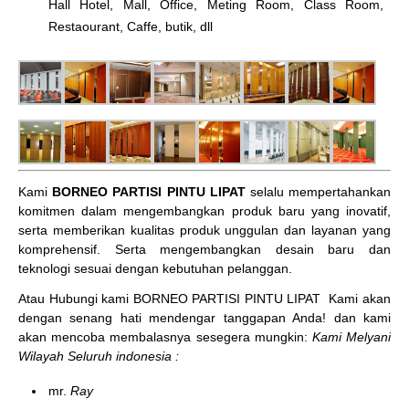
Hall Hotel, Mall, Office, Meting Room, Class Room,
Restaourant, Caffe, butik, dll
Kami
BORNEO PARTISI PINTU LIPAT
selalu mempertahankan
komitmen dalam mengembangkan produk baru yang inovatif,
serta memberikan kualitas produk unggulan dan layanan yang
komprehensif. Serta mengembangkan desain baru dan
teknologi sesuai dengan kebutuhan pelanggan.
Atau Hubungi kami BORNEO PARTISI PINTU LIPAT
Kami akan
dengan senang hati mendengar tanggapan Anda! dan kami
akan mencoba membalasnya sesegera mungkin:
Kami Melyani
Wilayah Seluruh indonesia :
mr.
Ray