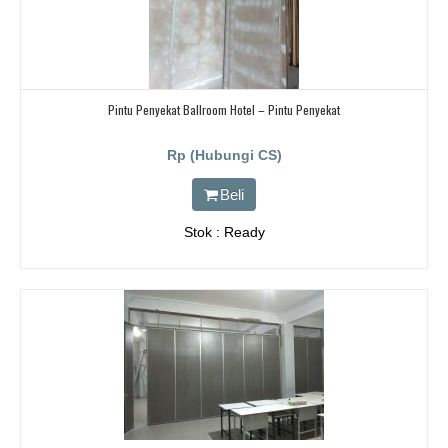
Pintu Penyekat Ballroom Hotel – Pintu Penyekat
Rp (Hubungi CS)
Beli
Stok : Ready