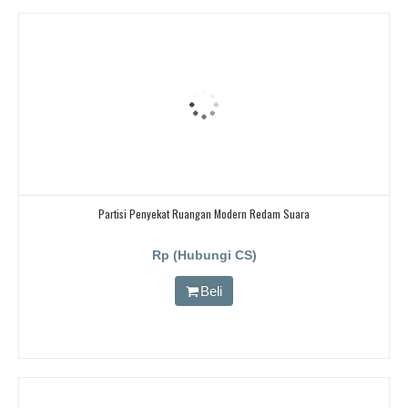
Partisi Penyekat Ruangan Modern Redam Suara
Rp (Hubungi CS)
Beli