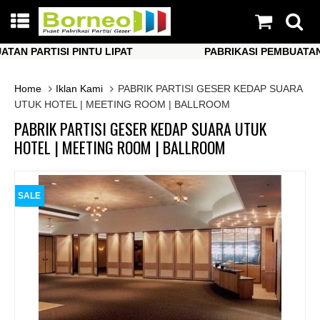
 PARTISI PINTU LIPAT
PABRIKASI PEMBUATAN PAR
 PARTISI PINTU LIPAT
PABRIKASI PEMBUATAN PAR
Home
Iklan Kami
PABRIK PARTISI GESER KEDAP SUARA
UTUK HOTEL | MEETING ROOM | BALLROOM
PABRIK PARTISI GESER KEDAP SUARA UTUK
HOTEL | MEETING ROOM | BALLROOM
SALE