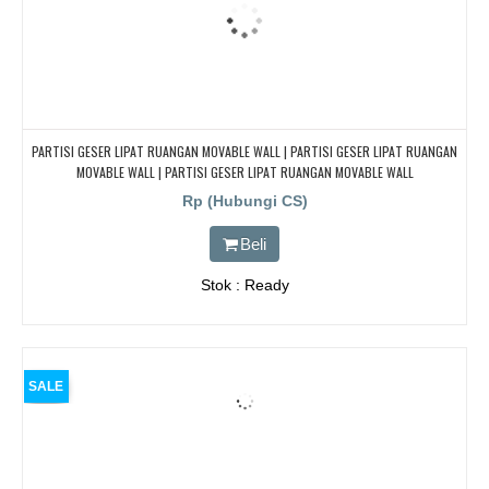
PARTISI GESER LIPAT RUANGAN MOVABLE WALL | PARTISI GESER LIPAT RUANGAN
MOVABLE WALL | PARTISI GESER LIPAT RUANGAN MOVABLE WALL
Rp (Hubungi CS)
Beli
Stok : Ready
SALE