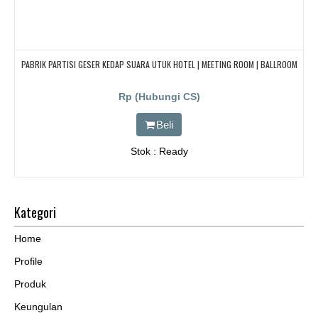
PABRIK PARTISI GESER KEDAP SUARA UTUK HOTEL | MEETING ROOM | BALLROOM
Rp (Hubungi CS)
Beli
Stok : Ready
Kategori
Home
Profile
Produk
Keungulan