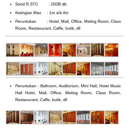
Sond R.STC : 25DB db
Ketingian Max : 1m s/d 4m
Peruntukan : Hotel, Mall, Office, Meting Room, Class
Room, Restaourant, Caffe, butik, dll
Peruntukan : Ballroom, Auditorium, Mini Hall, Hotel Music
Hall Hotel, Mall, Office, Meting Room, Class Room,
Restaourant, Caffe, butik, dll