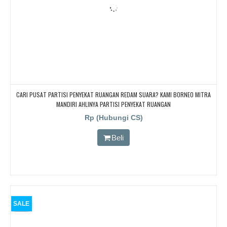
CARI PUSAT PARTISI PENYEKAT RUANGAN REDAM SUARA? KAMI BORNEO MITRA
MANDIRI AHLINYA PARTISI PENYEKAT RUANGAN
Rp (Hubungi CS)
Beli
SALE