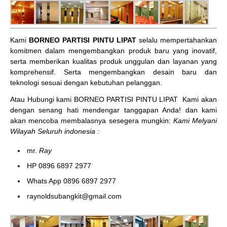
Kami
BORNEO PARTISI PINTU LIPAT
selalu mempertahankan
komitmen dalam mengembangkan produk baru yang inovatif,
serta memberikan kualitas produk unggulan dan layanan yang
komprehensif. Serta mengembangkan desain baru dan
teknologi sesuai dengan kebutuhan pelanggan.
Atau Hubungi kami BORNEO PARTISI PINTU LIPAT
Kami akan
dengan senang hati mendengar tanggapan Anda! dan kami
akan mencoba membalasnya sesegera mungkin:
Kami Melyani
Wilayah Seluruh indonesia :
mr.
Ray
HP 0896 6897 2977
Whats App 0896 6897 2977
raynoldsubangkit@gmail.com