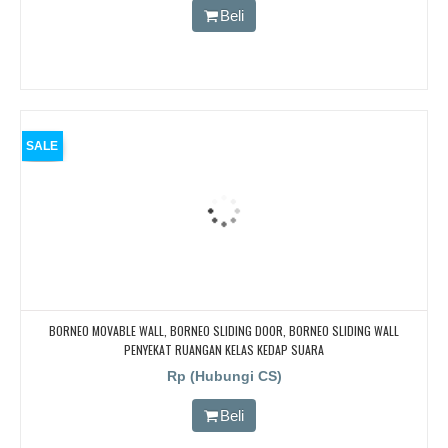
Beli
SALE
BORNEO MOVABLE WALL, BORNEO SLIDING DOOR, BORNEO SLIDING WALL
PENYEKAT RUANGAN KELAS KEDAP SUARA
Rp (Hubungi CS)
Beli