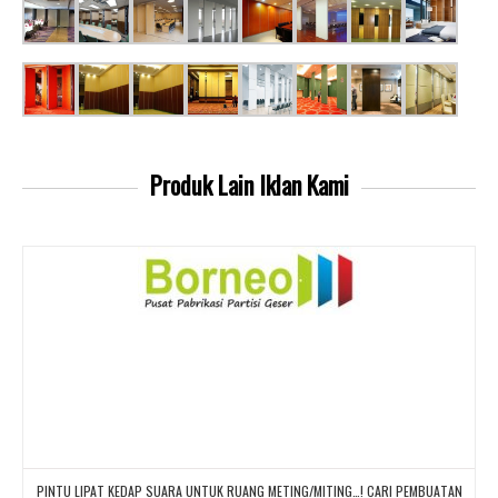
Produk Lain
Iklan Kami
PINTU LIPAT KEDAP SUARA UNTUK RUANG METING/MITING…! CARI PEMBUATAN