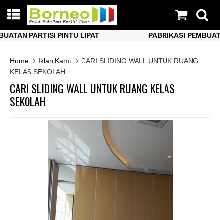
AN PARTISI PINTU LIPAT
PABRIKASI PEMBUATAN P
AN PARTISI PINTU LIPAT
PABRIKASI PEMBUATAN P
Home
Iklan Kami
CARI SLIDING WALL UNTUK RUANG
KELAS SEKOLAH
CARI SLIDING WALL UNTUK RUANG KELAS
SEKOLAH