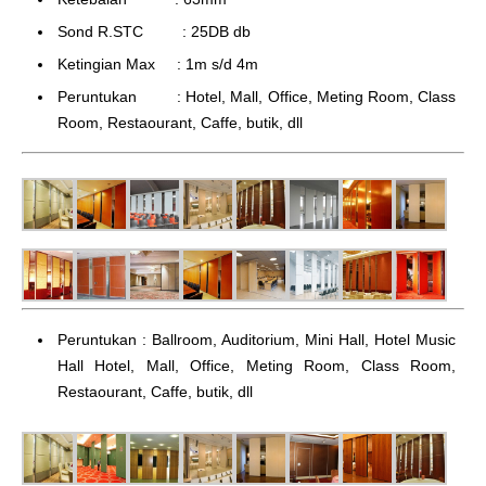
Sond R.STC : 25DB db
Ketingian Max : 1m s/d 4m
Peruntukan : Hotel, Mall, Office, Meting Room, Class
Room, Restaourant, Caffe, butik, dll
Peruntukan : Ballroom, Auditorium, Mini Hall, Hotel Music
Hall Hotel, Mall, Office, Meting Room, Class Room,
Restaourant, Caffe, butik, dll