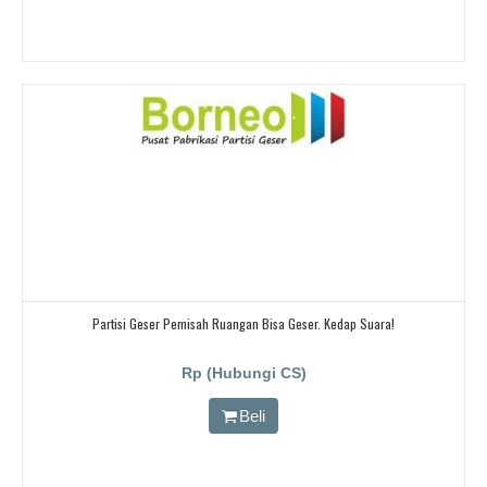
Partisi Geser Pemisah Ruangan Bisa Geser. Kedap Suara!
Rp (Hubungi CS)
Beli