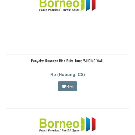
Penyekat Ruangan Bisa Buka Tutup/SLIDING WALL
Rp (Hubungi CS)
Beli