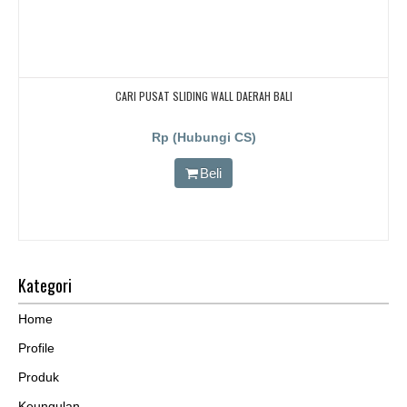
CARI PUSAT SLIDING WALL DAERAH BALI
Rp (Hubungi CS)
Beli
Kategori
Home
Profile
Produk
Keungulan