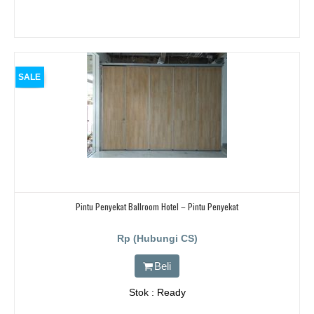
SALE
Pintu Penyekat Ballroom Hotel – Pintu Penyekat
Rp (Hubungi CS)
Beli
Stok : Ready