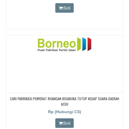
Beli
CARI PABRIKASI PENYEKAT RUANGAN BISABUKA TUTUP KEDAP SUARA DAERAH
ACEH
Rp (Hubungi CS)
Beli