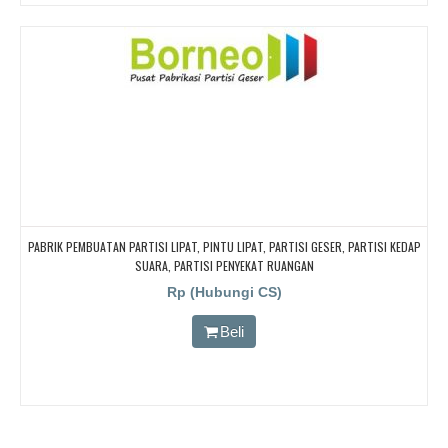
PABRIK PEMBUATAN PARTISI LIPAT, PINTU LIPAT, PARTISI GESER, PARTISI KEDAP
SUARA, PARTISI PENYEKAT RUANGAN
Rp (Hubungi CS)
Beli