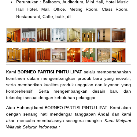
Peruntukan : Ballroom, Auditorium, Mini Hall, Hotel Music
Hall Hotel, Mall, Office, Meting Room, Class Room,
Restaourant, Caffe, butik, dll
Kami
BORNEO PARTISI PINTU LIPAT
selalu mempertahankan
komitmen dalam mengembangkan produk baru yang inovatif,
serta memberikan kualitas produk unggulan dan layanan yang
komprehensif. Serta mengembangkan desain baru dan
teknologi sesuai dengan kebutuhan pelanggan.
Atau Hubungi kami BORNEO PARTISI PINTU LIPAT
Kami akan
dengan senang hati mendengar tanggapan Anda! dan kami
akan mencoba membalasnya sesegera mungkin:
Kami Melyani
Wilayah Seluruh indonesia :