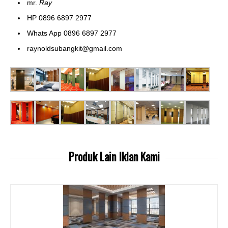
mr.
Ray
HP 0896 6897 2977
Whats App 0896 6897 2977
raynoldsubangkit@gmail.com
Produk Lain
Iklan Kami