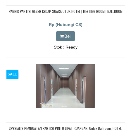
PABRIK PARTISI GESER KEDAP SUARA UTUK HOTEL | MEETING ROOM | BALLROOM
Rp (Hubungi CS)
Beli
Stok : Ready
SALE
SPESIALIS PEMBUATAN PARTISI PINTU LIPAT RUANGAN, Untuk Ballroom, HOTEL,