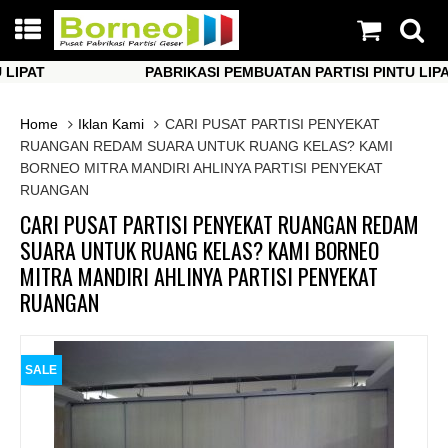
AT
PABRIKASI PEMBUATAN PARTISI PINTU LIPAT
AT
PABRIKASI PEMBUATAN PARTISI PINTU LIPAT
Home
Iklan Kami
CARI PUSAT PARTISI PENYEKAT
RUANGAN REDAM SUARA UNTUK RUANG KELAS? KAMI
BORNEO MITRA MANDIRI AHLINYA PARTISI PENYEKAT
RUANGAN
CARI PUSAT PARTISI PENYEKAT RUANGAN REDAM
SUARA UNTUK RUANG KELAS? KAMI BORNEO
MITRA MANDIRI AHLINYA PARTISI PENYEKAT
RUANGAN
SALE