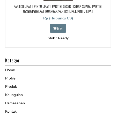
PARTISI LIPAT | PINTU LIPAT | PARTISI GESER | KEDAP SUARA, PARTISI
GESER/PENYEKAT RUANGAN/PARTISI LIPAT/PINTU LIPAT
Rp (Hubungi CS)
Beli
Stok : Ready
Kategori
Home
Profile
Produk
Keungulan
Pemesanan
Kontak