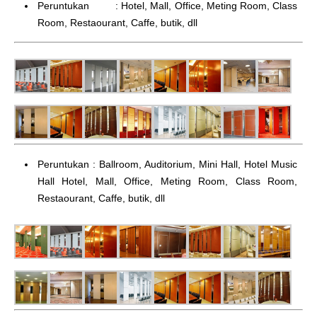
Peruntukan : Hotel, Mall, Office, Meting Room, Class
Room, Restaourant, Caffe, butik, dll
Peruntukan : Ballroom, Auditorium, Mini Hall, Hotel Music
Hall Hotel, Mall, Office, Meting Room, Class Room,
Restaourant, Caffe, butik, dll