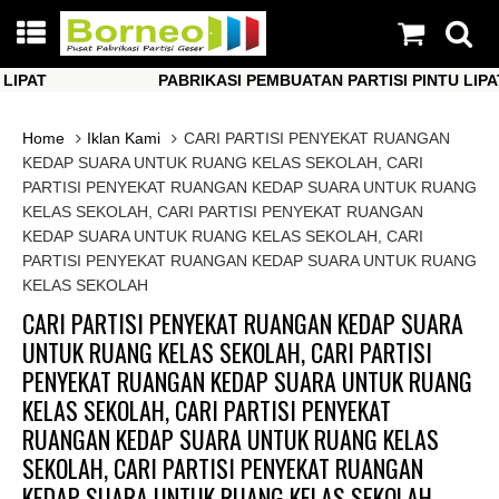
AT
PABRIKASI PEMBUATAN PARTISI PINTU LIPAT
AT
PABRIKASI PEMBUATAN PARTISI PINTU LIPAT
Home
Iklan Kami
CARI PARTISI PENYEKAT RUANGAN
KEDAP SUARA UNTUK RUANG KELAS SEKOLAH, CARI
PARTISI PENYEKAT RUANGAN KEDAP SUARA UNTUK RUANG
KELAS SEKOLAH, CARI PARTISI PENYEKAT RUANGAN
KEDAP SUARA UNTUK RUANG KELAS SEKOLAH, CARI
PARTISI PENYEKAT RUANGAN KEDAP SUARA UNTUK RUANG
KELAS SEKOLAH
CARI PARTISI PENYEKAT RUANGAN KEDAP SUARA
UNTUK RUANG KELAS SEKOLAH, CARI PARTISI
PENYEKAT RUANGAN KEDAP SUARA UNTUK RUANG
KELAS SEKOLAH, CARI PARTISI PENYEKAT
RUANGAN KEDAP SUARA UNTUK RUANG KELAS
SEKOLAH, CARI PARTISI PENYEKAT RUANGAN
KEDAP SUARA UNTUK RUANG KELAS SEKOLAH