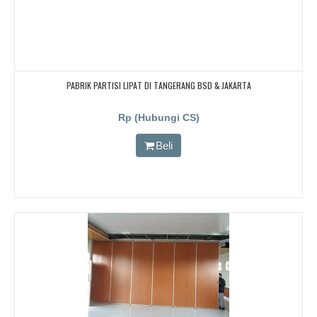
PABRIK PARTISI LIPAT DI TANGERANG BSD & JAKARTA
Rp (Hubungi CS)
Beli