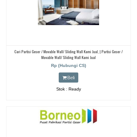
Cari Partisi Geser / Movable Wall/ Sliding Wall Kami Jual, | Partisi Geser /
Movable Wall/ Sliding Wall Kami Jual
Rp (Hubungi CS)
Beli
Stok : Ready