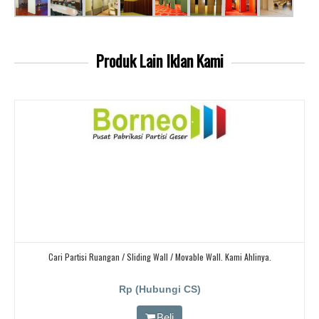
Produk Lain
Iklan Kami
Cari Partisi Ruangan / Sliding Wall / Movable Wall. Kami Ahlinya.
Rp (Hubungi CS)
Beli