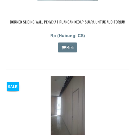
BORNEO SLIDING WALL PENYEKAT RUANGAN KEDAP SUARA UNTUK AUDITORIUM
Rp (Hubungi CS)
Beli
SALE