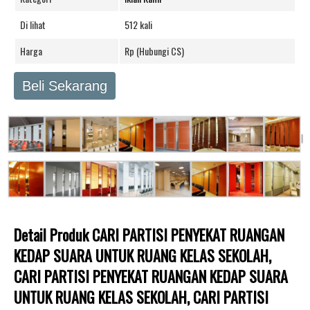
Di lihat
512 kali
Harga
Rp (Hubungi CS)
Beli Sekarang
Detail Produk CARI PARTISI PENYEKAT RUANGAN
KEDAP SUARA UNTUK RUANG KELAS SEKOLAH,
CARI PARTISI PENYEKAT RUANGAN KEDAP SUARA
UNTUK RUANG KELAS SEKOLAH, CARI PARTISI