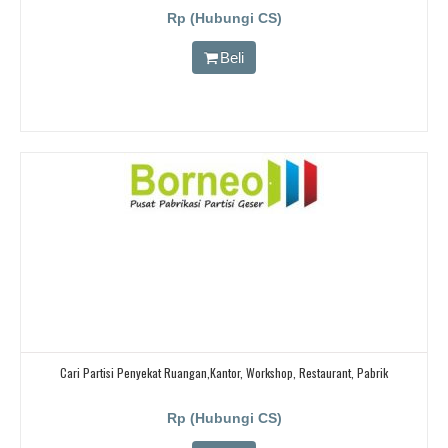
Rp (Hubungi CS)
Beli
Cari Partisi Penyekat Ruangan,kantor, Workshop, Restaurant, Pabrik
Rp (Hubungi CS)