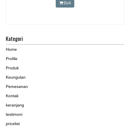
Beli
Kategori
Home
Profile
Produk
Keungulan
Pemesanan
Kontak
keranjang
testimoni
pricelist