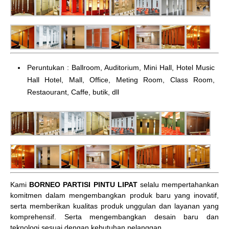
Peruntukan : Ballroom, Auditorium, Mini Hall, Hotel Music
Hall Hotel, Mall, Office, Meting Room, Class Room,
Restaourant, Caffe, butik, dll
Kami
BORNEO PARTISI PINTU LIPAT
selalu mempertahankan
komitmen dalam mengembangkan produk baru yang inovatif,
serta memberikan kualitas produk unggulan dan layanan yang
komprehensif. Serta mengembangkan desain baru dan
teknologi sesuai dengan kebutuhan pelanggan.