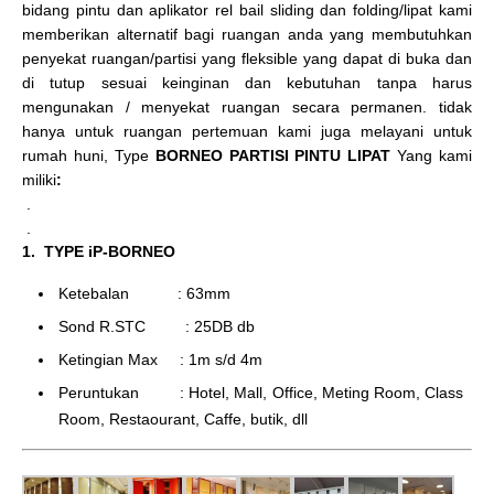
bidang pintu dan aplikator rel bail sliding dan folding/lipat kami
memberikan alternatif bagi ruangan anda yang membutuhkan
penyekat ruangan/partisi yang fleksible yang dapat di buka dan
di tutup sesuai keinginan dan kebutuhan tanpa harus
mengunakan / menyekat ruangan secara permanen. tidak
hanya untuk ruangan pertemuan kami juga melayani untuk
rumah huni, Type
BORNEO PARTISI PINTU LIPAT
Yang kami
miliki
:
.
.
1. TYPE iP-BORNEO
Ketebalan : 63mm
Sond R.STC : 25DB db
Ketingian Max : 1m s/d 4m
Peruntukan : Hotel, Mall, Office, Meting Room, Class
Room, Restaourant, Caffe, butik, dll