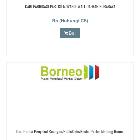
CARI PABRIKASI PARTISI MOVABLE WALL DAERAH SURABAYA
Rp (Hubungi CS)
Beli
Cari Partisi Penyekat Ruangan/butik/cafe/resto, Partisi Meeting Room,