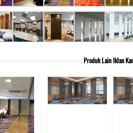
Produk Lain
Iklan Ka