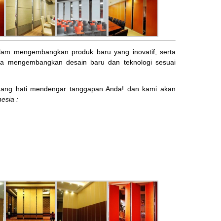
am mengembangkan produk baru yang inovatif, serta
ta mengembangkan desain baru dan teknologi sesuai
ng hati mendengar tanggapan Anda! dan kami akan
esia :