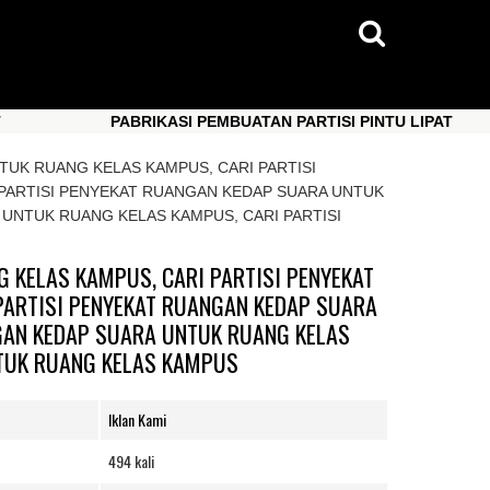
PABRIKASI PEMBUATAN PARTISI PINTU LIPAT
PABRIKASI PEMBUATAN PARTISI PINTU LIPAT
TUK RUANG KELAS KAMPUS, CARI PARTISI
PARTISI PENYEKAT RUANGAN KEDAP SUARA UNTUK
 UNTUK RUANG KELAS KAMPUS, CARI PARTISI
 KELAS KAMPUS, CARI PARTISI PENYEKAT
PARTISI PENYEKAT RUANGAN KEDAP SUARA
GAN KEDAP SUARA UNTUK RUANG KELAS
NTUK RUANG KELAS KAMPUS
Iklan Kami
494 kali