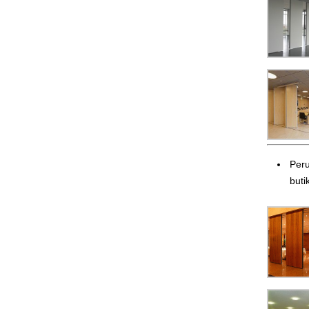
Peru
butik