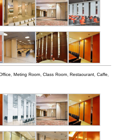
l, Office, Meting Room, Class Room, Restaourant, Caffe,