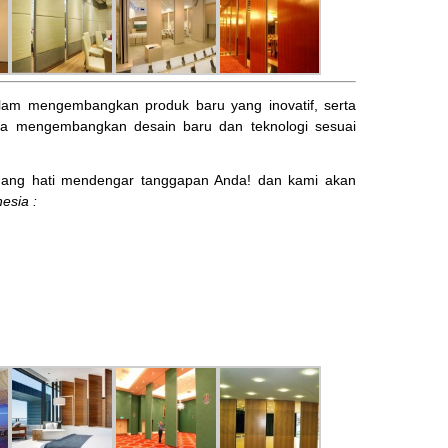
am mengembangkan produk baru yang inovatif, serta
ta mengembangkan desain baru dan teknologi sesuai
ng hati mendengar tanggapan Anda! dan kami akan
esia :