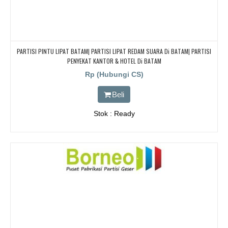
PARTISI PINTU LIPAT BATAM| PARTISI LIPAT REDAM SUARA Di BATAM| PARTISI
PENYEKAT KANTOR & HOTEL Di BATAM
Rp (Hubungi CS)
Beli
Stok : Ready