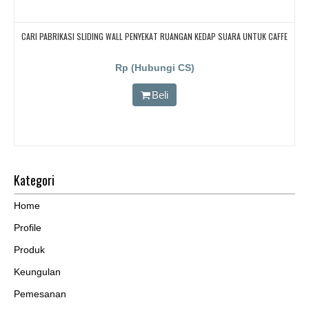
CARI PABRIKASI SLIDING WALL PENYEKAT RUANGAN KEDAP SUARA UNTUK CAFFE
Rp (Hubungi CS)
Beli
Kategori
Home
Profile
Produk
Keungulan
Pemesanan