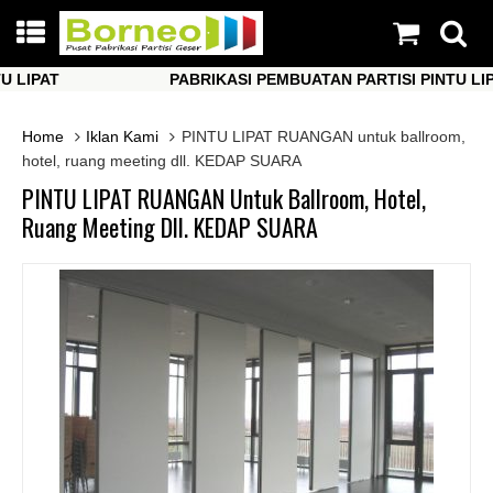
IPAT
PABRIKASI PEMBUATAN PARTISI PINTU LIPAT
IPAT
PABRIKASI PEMBUATAN PARTISI PINTU LIPAT
Home
Iklan Kami
PINTU LIPAT RUANGAN untuk ballroom,
hotel, ruang meeting dll. KEDAP SUARA
PINTU LIPAT RUANGAN Untuk Ballroom, Hotel,
Ruang Meeting Dll. KEDAP SUARA