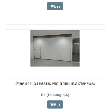
Beli
CV BORNEO PUSAT PABRIKASI PARTISI PINTU LIPAT KEDAP SUARA
Rp (Hubungi CS)
Beli