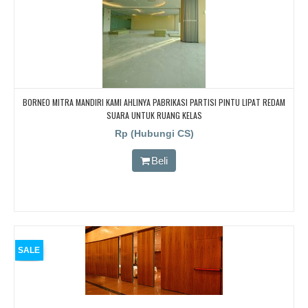
BORNEO MITRA MANDIRI KAMI AHLINYA PABRIKASI PARTISI PINTU LIPAT REDAM
SUARA UNTUK RUANG KELAS
Rp (Hubungi CS)
Beli
SALE