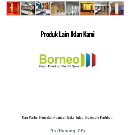
Produk Lain
Iklan Kami
Cari Partisi Penyekat Ruangan Buka Tutup, Moveable Partition,
Rp (Hubungi CS)