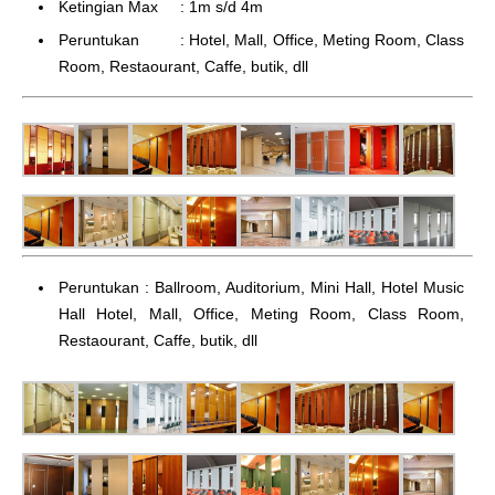
Ketingian Max : 1m s/d 4m
Peruntukan : Hotel, Mall, Office, Meting Room, Class
Room, Restaourant, Caffe, butik, dll
Peruntukan : Ballroom, Auditorium, Mini Hall, Hotel Music
Hall Hotel, Mall, Office, Meting Room, Class Room,
Restaourant, Caffe, butik, dll