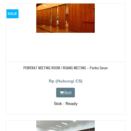
SALE
PENYEKAT MEETING ROOM / RUANG MEETING – Partisi Geser
Rp (Hubungi CS)
Beli
Stok : Ready