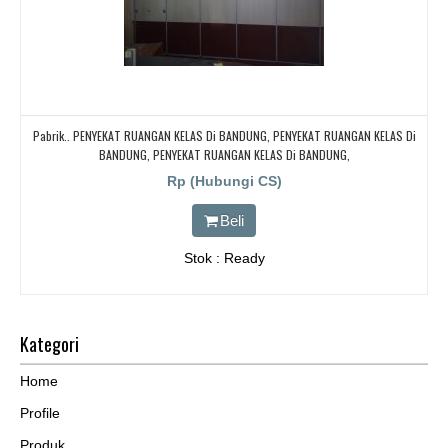
Pabrik.. PENYEKAT RUANGAN KELAS Di BANDUNG, PENYEKAT RUANGAN KELAS Di
BANDUNG, PENYEKAT RUANGAN KELAS Di BANDUNG,
Rp (Hubungi CS)
Beli
Stok : Ready
Kategori
Home
Profile
Produk