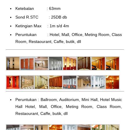
Ketebalan : 63mm
Sond R.STC : 25DB db
Ketingian Max : 1m s/d 4m
Peruntukan : Hotel, Mall, Office, Meting Room, Class
Room, Restaourant, Caffe, butik, dll
Peruntukan : Ballroom, Auditorium, Mini Hall, Hotel Music
Hall Hotel, Mall, Office, Meting Room, Class Room,
Restaourant, Caffe, butik, dll