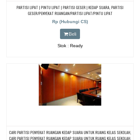
PARTISI LIPAT | PINTU LIPAT | PARTISI GESER | KEDAP SUARA, PARTISI
GESER/PENYEKAT RUANGAN/PARTISI LIPAT/PINTU LIPAT
Rp (Hubungi CS)
Beli
Stok : Ready
CARI PARTISI PENYEKAT RUANGAN KEDAP SUARA UNTUK RUANG KELAS SEKOLAH,
CARI PARTISI PENYEKAT RUANGAN KEDAP SUARA UNTUK RUANG KELAS SEKOLAH,