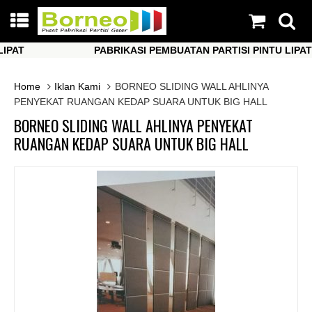
T
PABRIKASI PEMBUATAN PARTISI PINTU LIPAT
T
PABRIKASI PEMBUATAN PARTISI PINTU LIPAT
Home
Iklan Kami
BORNEO SLIDING WALL AHLINYA
PENYEKAT RUANGAN KEDAP SUARA UNTUK BIG HALL
BORNEO SLIDING WALL AHLINYA PENYEKAT
RUANGAN KEDAP SUARA UNTUK BIG HALL