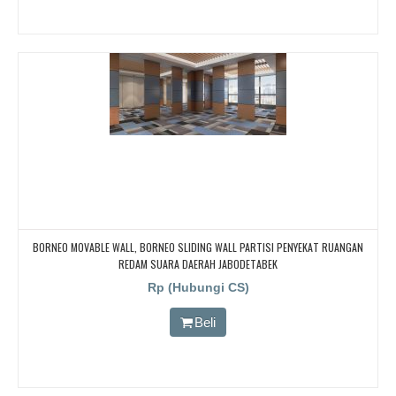
BORNEO MOVABLE WALL, BORNEO SLIDING WALL PARTISI PENYEKAT RUANGAN
REDAM SUARA DAERAH JABODETABEK
Rp (Hubungi CS)
Beli