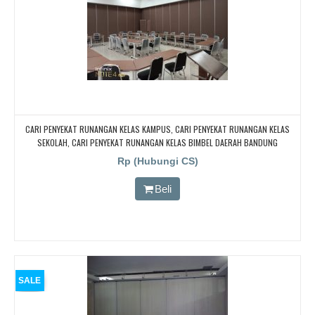
CARI PENYEKAT RUNANGAN KELAS KAMPUS, CARI PENYEKAT RUNANGAN KELAS
SEKOLAH, CARI PENYEKAT RUNANGAN KELAS BIMBEL DAERAH BANDUNG
Rp (Hubungi CS)
Beli
SALE