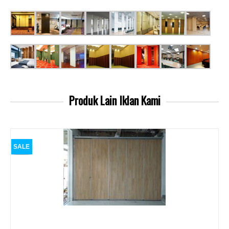
Produk Lain
Iklan Kami
SALE