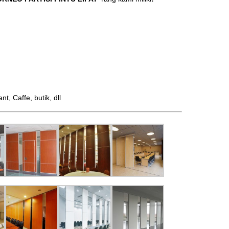
 Caffe, butik, dll