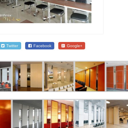
Twitter
Facebook
Google+