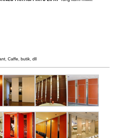
 Caffe, butik, dll