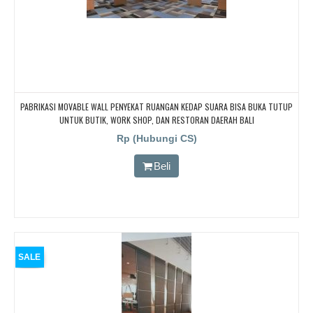
PABRIKASI MOVABLE WALL PENYEKAT RUANGAN KEDAP SUARA BISA BUKA TUTUP
UNTUK BUTIK, WORK SHOP, DAN RESTORAN DAERAH BALI
Rp (Hubungi CS)
Beli
SALE