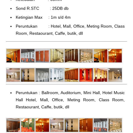
Sond R.STC : 25DB db
Ketingian Max : 1m s/d 4m
Peruntukan : Hotel, Mall, Office, Meting Room, Class
Room, Restaourant, Caffe, butik, dll
Peruntukan : Ballroom, Auditorium, Mini Hall, Hotel Music
Hall Hotel, Mall, Office, Meting Room, Class Room,
Restaourant, Caffe, butik, dll