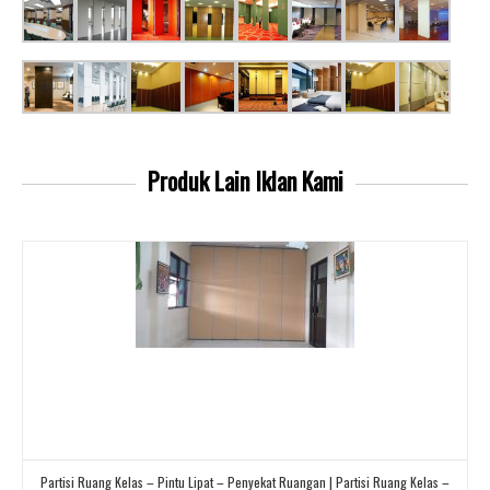
Produk Lain
Iklan Kami
Partisi Ruang Kelas – Pintu Lipat – Penyekat Ruangan | Partisi Ruang Kelas –