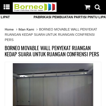
AT
PABRIKASI PEMBUATAN PARTISI PINTU LIPAT
AT
PABRIKASI PEMBUATAN PARTISI PINTU LIPAT
Home
Iklan Kami
BORNEO MOVABLE WALL PENYEKAT
RUANGAN KEDAP SUARA UNTUK RUANGAN CONFRENSI
PERS
BORNEO MOVABLE WALL PENYEKAT RUANGAN
KEDAP SUARA UNTUK RUANGAN CONFRENSI PERS