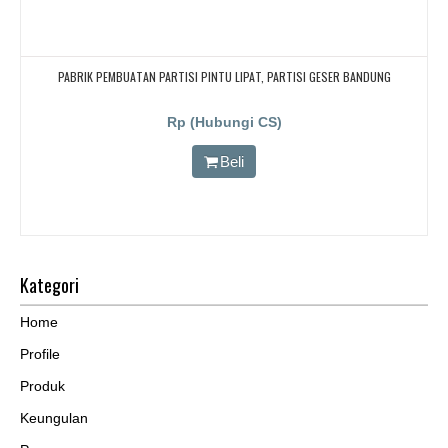
PABRIK PEMBUATAN PARTISI PINTU LIPAT, PARTISI GESER BANDUNG
Rp (Hubungi CS)
Beli
Kategori
Home
Profile
Produk
Keungulan