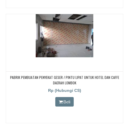
PABRIK PEMBUATAN PENYEKAT GESER / PINTU LIPAT UNTUK HOTEL DAN CAFFE
DAERAH LOMBOK
Rp (Hubungi CS)
Beli