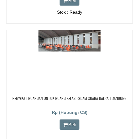
Beli
Stok : Ready
PENYEKAT RUANGAN UNTUK RUANG KELAS REDAM SUARA DAERAH BANDUNG
Rp (Hubungi CS)
Beli