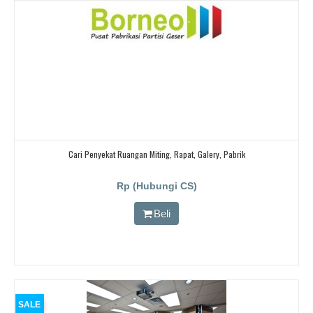
Cari Penyekat Ruangan Miting, Rapat, Galery, Pabrik
Rp (Hubungi CS)
Beli
SALE