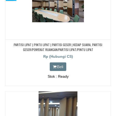
PARTISI LIPAT | PINTU LIPAT | PARTISI GESER | KEDAP SUARA, PARTISI
GESER/PENYEKAT RUANGAN/PARTISI LIPAT/PINTU LIPAT
Rp (Hubungi CS)
Beli
Stok : Ready