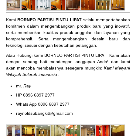
Kami
BORNEO PARTISI PINTU LIPAT
selalu mempertahankan
komitmen dalam mengembangkan produk baru yang inovatif,
serta memberikan kualitas produk unggulan dan layanan yang
komprehensif. Serta mengembangkan desain baru dan
teknologi sesuai dengan kebutuhan pelanggan.
Atau Hubungi kami BORNEO PARTISI PINTU LIPAT
Kami akan
dengan senang hati mendengar tanggapan Anda! dan kami
akan mencoba membalasnya sesegera mungkin:
Kami Melyani
Wilayah Seluruh indonesia :
mr.
Ray
HP 0896 6897 2977
Whats App 0896 6897 2977
raynoldsubangkit@gmail.com