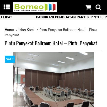
PAT
PABRIKASI PEMBUATAN PARTISI PINTU LIPAT
PAT
PABRIKASI PEMBUATAN PARTISI PINTU LIPAT
Home
Iklan Kami
Pintu Penyekat Ballroom Hotel – Pintu
Penyekat
Pintu Penyekat Ballroom Hotel – Pintu Penyekat
SALE