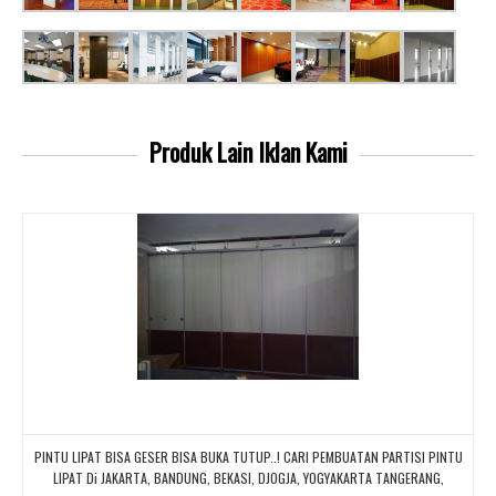
Produk Lain
Iklan Kami
PINTU LIPAT BISA GESER BISA BUKA TUTUP..! CARI PEMBUATAN PARTISI PINTU
LIPAT Di JAKARTA, BANDUNG, BEKASI, DJOGJA, YOGYAKARTA TANGERANG,