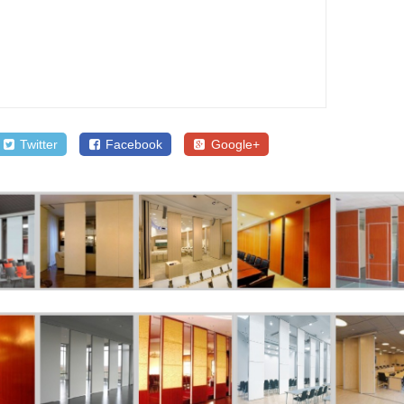
Twitter
Facebook
Google+