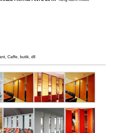
 Caffe, butik, dll