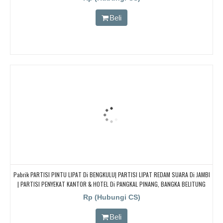
Beli
Pabrik PARTISI PINTU LIPAT Di BENGKULU| PARTISI LIPAT REDAM SUARA Di JAMBI
| PARTISI PENYEKAT KANTOR & HOTEL Di PANGKAL PINANG, BANGKA BELITUNG
Rp (Hubungi CS)
Beli