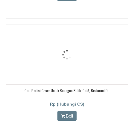
Cari Partisi Geser Untuk Ruangan Butik, Café, Restorant Dll
Rp (Hubungi CS)
Beli