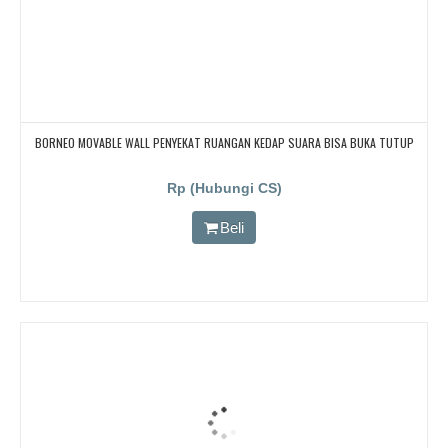
BORNEO MOVABLE WALL PENYEKAT RUANGAN KEDAP SUARA BISA BUKA TUTUP
Rp (Hubungi CS)
Beli