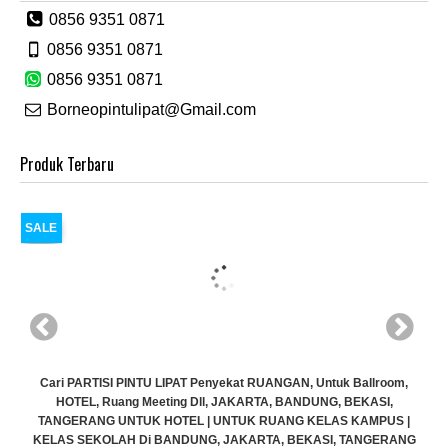
0856 9351 0871
0856 9351 0871
0856 9351 0871
Borneopintulipat@Gmail.com
Produk Terbaru
SALE
Cari PARTISI PINTU LIPAT Penyekat RUANGAN, Untuk Ballroom,
HOTEL, Ruang Meeting Dll, JAKARTA, BANDUNG, BEKASI,
TANGERANG UNTUK HOTEL | UNTUK RUANG KELAS KAMPUS |
KELAS SEKOLAH Di BANDUNG, JAKARTA, BEKASI, TANGERANG