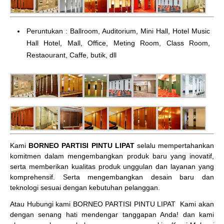
Peruntukan : Ballroom, Auditorium, Mini Hall, Hotel Music
Hall Hotel, Mall, Office, Meting Room, Class Room,
Restaourant, Caffe, butik, dll
Kami
BORNEO PARTISI PINTU LIPAT
selalu mempertahankan
komitmen dalam mengembangkan produk baru yang inovatif,
serta memberikan kualitas produk unggulan dan layanan yang
komprehensif. Serta mengembangkan desain baru dan
teknologi sesuai dengan kebutuhan pelanggan.
Atau Hubungi kami BORNEO PARTISI PINTU LIPAT
Kami akan
dengan senang hati mendengar tanggapan Anda! dan kami