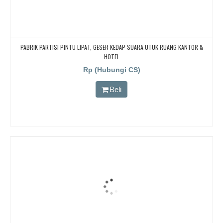
PABRIK PARTISI PINTU LIPAT, GESER KEDAP SUARA UTUK RUANG KANTOR &
HOTEL
Rp (Hubungi CS)
Beli