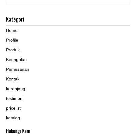
Kategori
Home
Profile
Produk
Keungulan
Pemesanan
Kontak
keranjang
testimoni
pricelist
katalog
Hubungi Kami