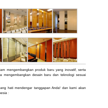
am mengembangkan produk baru yang inovatif, serta
ta mengembangkan desain baru dan teknologi sesuai
ng hati mendengar tanggapan Anda! dan kami akan
esia :