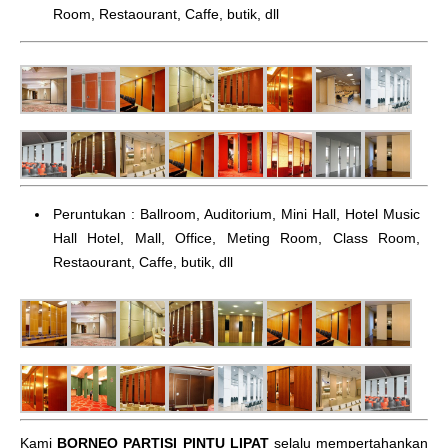
Room, Restaourant, Caffe, butik, dll
Peruntukan : Ballroom, Auditorium, Mini Hall, Hotel Music
Hall Hotel, Mall, Office, Meting Room, Class Room,
Restaourant, Caffe, butik, dll
Kami
BORNEO PARTISI PINTU LIPAT
selalu mempertahankan