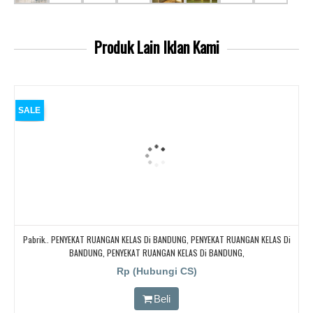
Produk Lain
Iklan Kami
SALE
Pabrik.. PENYEKAT RUANGAN KELAS Di BANDUNG, PENYEKAT RUANGAN KELAS Di
BANDUNG, PENYEKAT RUANGAN KELAS Di BANDUNG,
Rp (Hubungi CS)
Beli