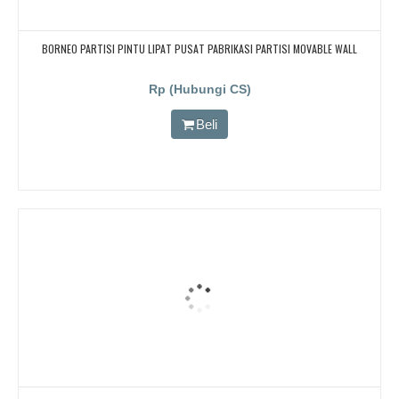
BORNEO PARTISI PINTU LIPAT PUSAT PABRIKASI PARTISI MOVABLE WALL
Rp (Hubungi CS)
Beli