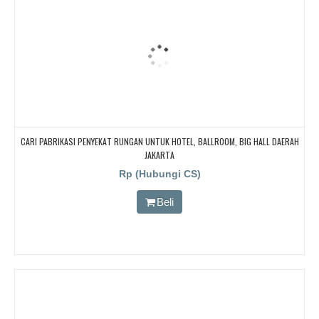
CARI PABRIKASI PENYEKAT RUNGAN UNTUK HOTEL, BALLROOM, BIG HALL DAERAH
JAKARTA
Rp (Hubungi CS)
Beli