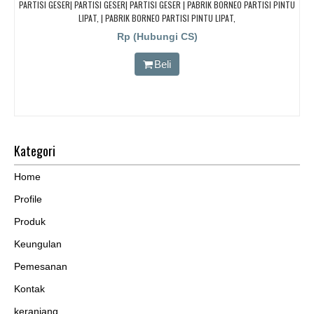
PARTISI GESER| PARTISI GESER| PARTISI GESER | PABRIK BORNEO PARTISI PINTU
LIPAT, | PABRIK BORNEO PARTISI PINTU LIPAT,
Rp (Hubungi CS)
Beli
Kategori
Home
Profile
Produk
Keungulan
Pemesanan
Kontak
keranjang