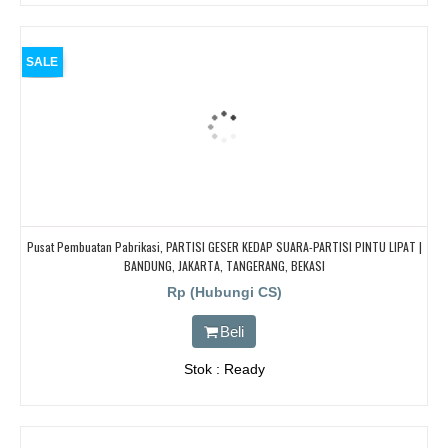
SALE
Pusat Pembuatan Pabrikasi, PARTISI GESER KEDAP SUARA-PARTISI PINTU LIPAT |
BANDUNG, JAKARTA, TANGERANG, BEKASI
Rp (Hubungi CS)
Beli
Stok : Ready