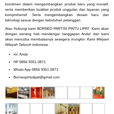
komitmen dalam mengembangkan produk baru yang inovatif,
serta memberikan kualitas produk unggulan dan layanan yang
komprehensif. Serta mengembangkan desain baru dan
teknologi sesuai dengan kebutuhan pelanggan.
Atau Hubungi kami BORNEO PARTISI PINTU LIPAT
Kami akan
dengan senang hati mendengar tanggapan Anda! dan kami
akan mencoba membalasnya sesegera mungkin:
Kami Melyani
Wilayah Seluruh indonesia :
mr. A
nda
HP 0856 9351 0871
Whats App 0856 9351 0871
Borneopintulipat@gmail.com