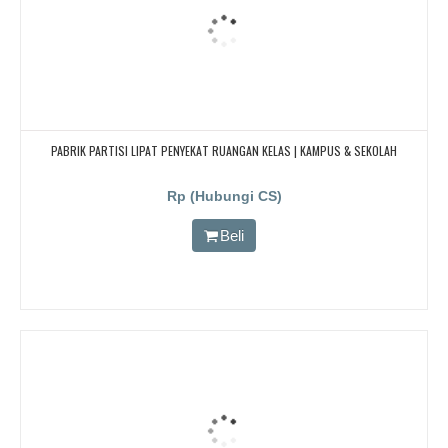
PABRIK PARTISI LIPAT PENYEKAT RUANGAN KELAS | KAMPUS & SEKOLAH
Rp (Hubungi CS)
Beli