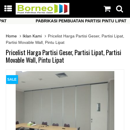
PABRIKASI PEMBUATAN PARTISI PINTU LIPAT
PABRIKASI PEMBUATAN PARTISI PINTU LIPAT
Home
Iklan Kami
Pricelist Harga Partisi Geser, Partisi Lipat,
Partisi Movable Wall, Pintu Lipat
Pricelist Harga Partisi Geser, Partisi Lipat, Partisi
Movable Wall, Pintu Lipat
SALE