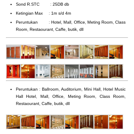
Sond R.STC : 25DB db
Ketingian Max : 1m s/d 4m
Peruntukan : Hotel, Mall, Office, Meting Room, Class
Room, Restaourant, Caffe, butik, dll
Peruntukan : Ballroom, Auditorium, Mini Hall, Hotel Music
Hall Hotel, Mall, Office, Meting Room, Class Room,
Restaourant, Caffe, butik, dll