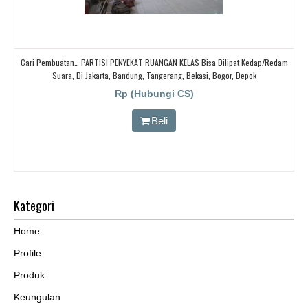
Cari Pembuatan… PARTISI PENYEKAT RUANGAN KELAS Bisa Dilipat Kedap/redam
Suara, Di Jakarta, Bandung, Tangerang, Bekasi, Bogor, Depok
Rp (Hubungi CS)
Beli
Kategori
Home
Profile
Produk
Keungulan