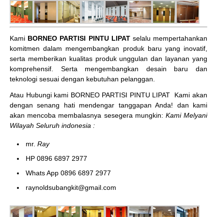
Kami
BORNEO PARTISI PINTU LIPAT
selalu mempertahankan
komitmen dalam mengembangkan produk baru yang inovatif,
serta memberikan kualitas produk unggulan dan layanan yang
komprehensif. Serta mengembangkan desain baru dan
teknologi sesuai dengan kebutuhan pelanggan.
Atau Hubungi kami BORNEO PARTISI PINTU LIPAT
Kami akan
dengan senang hati mendengar tanggapan Anda! dan kami
akan mencoba membalasnya sesegera mungkin:
Kami Melyani
Wilayah Seluruh indonesia :
mr.
Ray
HP 0896 6897 2977
Whats App 0896 6897 2977
raynoldsubangkit@gmail.com