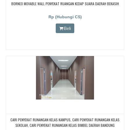
BORNEO MOVABLE WALL PENYEKAT RUANGAN KEDAP SUARA DAERAH BEKASIH
Rp (Hubungi CS)
Beli
CARI PENYEKAT RUNANGAN KELAS KAMPUS, CARI PENYEKAT RUNANGAN KELAS
SEKOLAH, CARI PENYEKAT RUNANGAN KELAS BIMBEL DAERAH BANDUNG