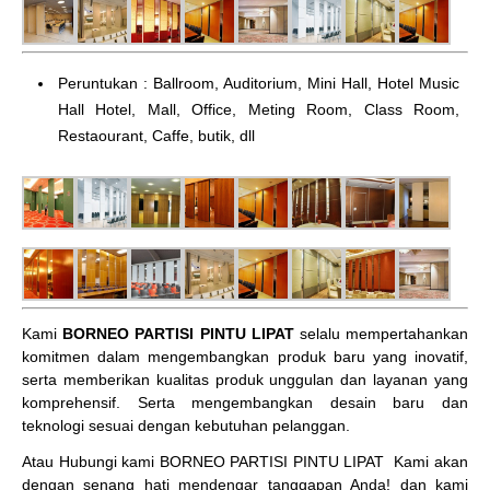
Peruntukan : Ballroom, Auditorium, Mini Hall, Hotel Music
Hall Hotel, Mall, Office, Meting Room, Class Room,
Restaourant, Caffe, butik, dll
Kami
BORNEO PARTISI PINTU LIPAT
selalu mempertahankan
komitmen dalam mengembangkan produk baru yang inovatif,
serta memberikan kualitas produk unggulan dan layanan yang
komprehensif. Serta mengembangkan desain baru dan
teknologi sesuai dengan kebutuhan pelanggan.
Atau Hubungi kami BORNEO PARTISI PINTU LIPAT
Kami akan
dengan senang hati mendengar tanggapan Anda! dan kami