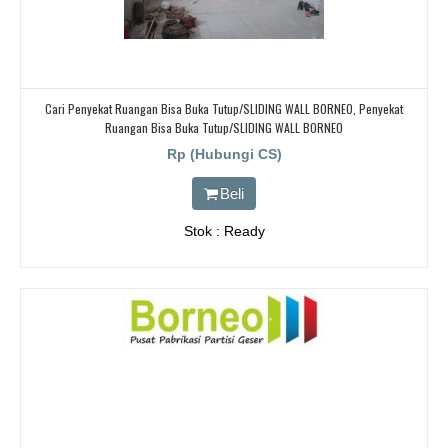
Cari Penyekat Ruangan Bisa Buka Tutup/SLIDING WALL BORNEO, Penyekat
Ruangan Bisa Buka Tutup/SLIDING WALL BORNEO
Rp (Hubungi CS)
Beli
Stok : Ready