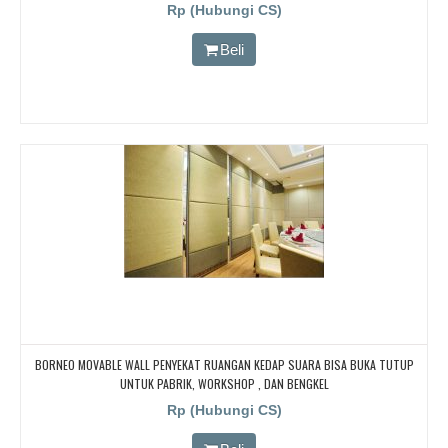
Rp (Hubungi CS)
Beli
BORNEO MOVABLE WALL PENYEKAT RUANGAN KEDAP SUARA BISA BUKA TUTUP
UNTUK PABRIK, WORKSHOP , DAN BENGKEL
Rp (Hubungi CS)