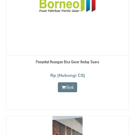
Penyekat Ruangan Bisa Geser Kedap Suara
Rp (Hubungi CS)
Beli