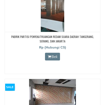
PABRIK PARTISI PENYEKATRUANGAN REDAM SUARA DAERAH TANGERANG,
SERANG, DAN JAKARTA
Rp (Hubungi CS)
Beli
SALE