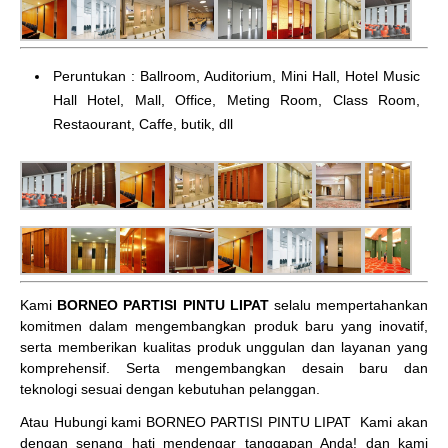
Peruntukan : Ballroom, Auditorium, Mini Hall, Hotel Music
Hall Hotel, Mall, Office, Meting Room, Class Room,
Restaourant, Caffe, butik, dll
Kami
BORNEO PARTISI PINTU LIPAT
selalu mempertahankan
komitmen dalam mengembangkan produk baru yang inovatif,
serta memberikan kualitas produk unggulan dan layanan yang
komprehensif. Serta mengembangkan desain baru dan
teknologi sesuai dengan kebutuhan pelanggan.
Atau Hubungi kami BORNEO PARTISI PINTU LIPAT
Kami akan
dengan senang hati mendengar tanggapan Anda! dan kami