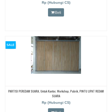
Rp (Hubungi CS)
Beli
SALE
PARTISI PEREDAM SUARA, Untuk Kantor, Workshop, Pabrik, PINTU LIPAT REDAM
SUARA
Rp (Hubungi CS)