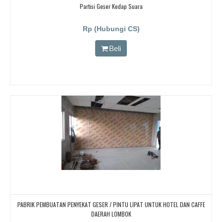
Partisi Geser Kedap Suara
Rp (Hubungi CS)
Beli
PABRIK PEMBUATAN PENYEKAT GESER / PINTU LIPAT UNTUK HOTEL DAN CAFFE
DAERAH LOMBOK