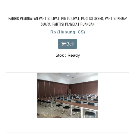
PABRIK PEMBUATAN PARTISI LIPAT, PINTU LIPAT, PARTISI GESER, PARTISI KEDAP
SUARA, PARTISI PENYEKAT RUANGAN
Rp (Hubungi CS)
Beli
Stok : Ready