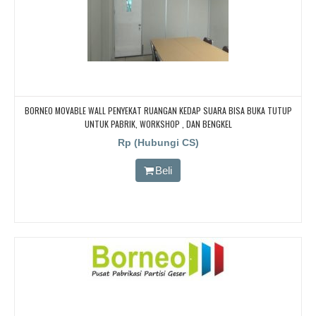
BORNEO MOVABLE WALL PENYEKAT RUANGAN KEDAP SUARA BISA BUKA TUTUP
UNTUK PABRIK, WORKSHOP , DAN BENGKEL
Rp (Hubungi CS)
Beli