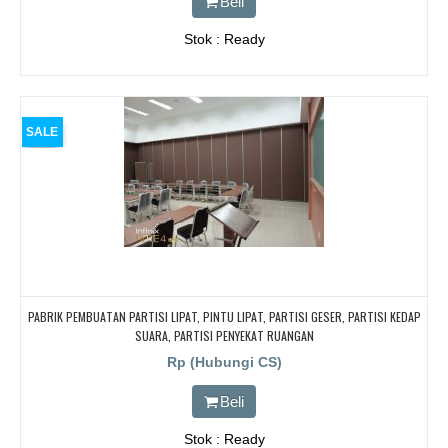
Beli
Stok : Ready
SALE
PABRIK PEMBUATAN PARTISI LIPAT, PINTU LIPAT, PARTISI GESER, PARTISI KEDAP
SUARA, PARTISI PENYEKAT RUANGAN
Rp (Hubungi CS)
Beli
Stok : Ready