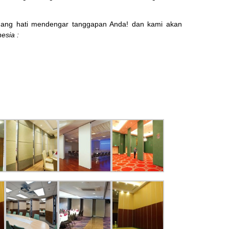
ng hati mendengar tanggapan Anda! dan kami akan
esia :