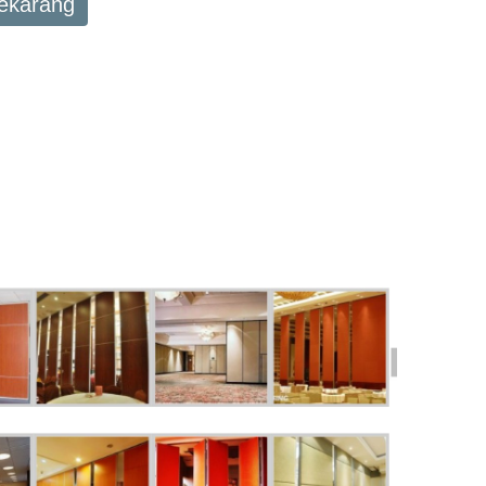
Sekarang