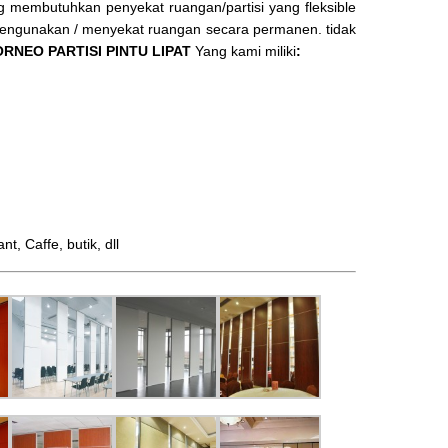
ang membutuhkan penyekat ruangan/partisi yang fleksible
 mengunakan / menyekat ruangan secara permanen. tidak
RNEO PARTISI PINTU LIPAT
Yang kami miliki
:
 Caffe, butik, dll