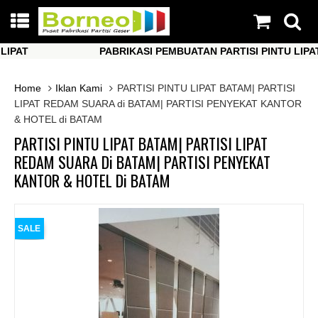
AT
PABRIKASI PEMBUATAN PARTISI PINTU LIPAT
AT
PABRIKASI PEMBUATAN PARTISI PINTU LIPAT
Home
Iklan Kami
PARTISI PINTU LIPAT BATAM| PARTISI
LIPAT REDAM SUARA di BATAM| PARTISI PENYEKAT KANTOR
& HOTEL di BATAM
PARTISI PINTU LIPAT BATAM| PARTISI LIPAT
REDAM SUARA Di BATAM| PARTISI PENYEKAT
KANTOR & HOTEL Di BATAM
SALE