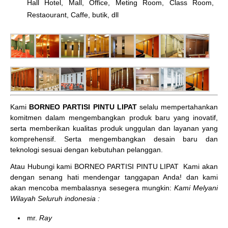
Hall Hotel, Mall, Office, Meting Room, Class Room,
Restaourant, Caffe, butik, dll
Kami
BORNEO PARTISI PINTU LIPAT
selalu mempertahankan
komitmen dalam mengembangkan produk baru yang inovatif,
serta memberikan kualitas produk unggulan dan layanan yang
komprehensif. Serta mengembangkan desain baru dan
teknologi sesuai dengan kebutuhan pelanggan.
Atau Hubungi kami BORNEO PARTISI PINTU LIPAT
Kami akan
dengan senang hati mendengar tanggapan Anda! dan kami
akan mencoba membalasnya sesegera mungkin:
Kami Melyani
Wilayah Seluruh indonesia :
mr.
Ray