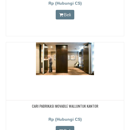
Rp (Hubungi CS)
Beli
CARI PABRIKASI MOVABLE WALLUNTUK KANTOR
Rp (Hubungi CS)