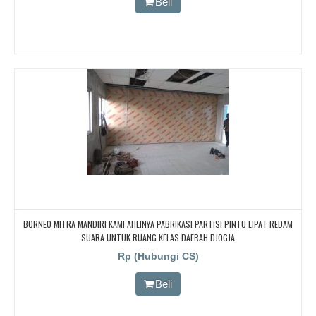
Beli
BORNEO MITRA MANDIRI KAMI AHLINYA PABRIKASI PARTISI PINTU LIPAT REDAM
SUARA UNTUK RUANG KELAS DAERAH DJOGJA
Rp (Hubungi CS)
Beli