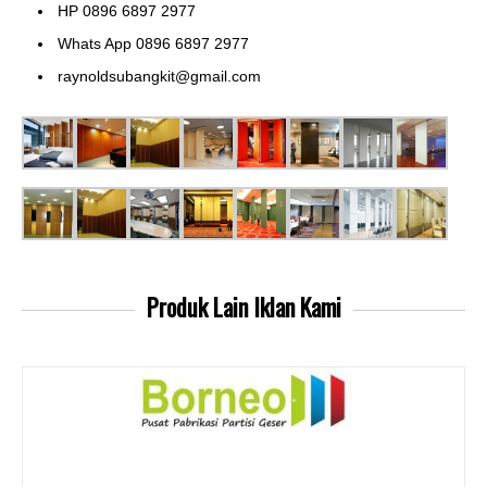
HP 0896 6897 2977
Whats App 0896 6897 2977
raynoldsubangkit@gmail.com
Produk Lain
Iklan Kami