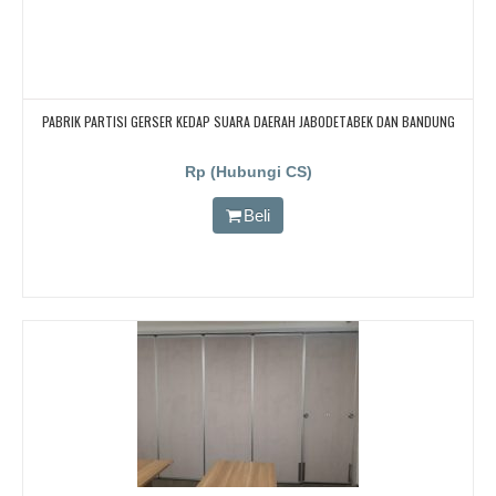
PABRIK PARTISI GERSER KEDAP SUARA DAERAH JABODETABEK DAN BANDUNG
Rp (Hubungi CS)
Beli