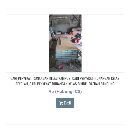
CARI PENYEKAT RUNANGAN KELAS KAMPUS, CARI PENYEKAT RUNANGAN KELAS
SEKOLAH, CARI PENYEKAT RUNANGAN KELAS BIMBEL DAERAH BANDUNG
Rp (Hubungi CS)
Beli