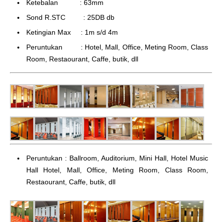
Ketebalan : 63mm
Sond R.STC : 25DB db
Ketingian Max : 1m s/d 4m
Peruntukan : Hotel, Mall, Office, Meting Room, Class
Room, Restaourant, Caffe, butik, dll
Peruntukan : Ballroom, Auditorium, Mini Hall, Hotel Music
Hall Hotel, Mall, Office, Meting Room, Class Room,
Restaourant, Caffe, butik, dll