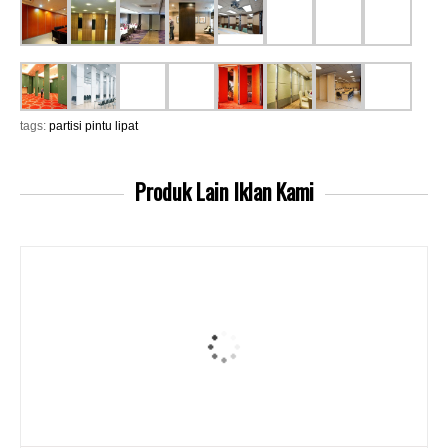
tags:
partisi pintu lipat
Produk Lain
Iklan Kami