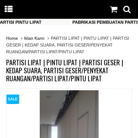
SI PINTU LIPAT
PABRIKASI PEMBUATAN PARTISI P
SI PINTU LIPAT
PABRIKASI PEMBUATAN PARTISI P
Home
Iklan Kami
PARTISI LIPAT | PINTU LIPAT | PARTISI
GESER | KEDAP SUARA, PARTISI GESER/PENYEKAT
RUANGAN/PARTISI LIPAT/PINTU LIPAT
PARTISI LIPAT | PINTU LIPAT | PARTISI GESER |
KEDAP SUARA, PARTISI GESER/PENYEKAT
RUANGAN/PARTISI LIPAT/PINTU LIPAT
SALE