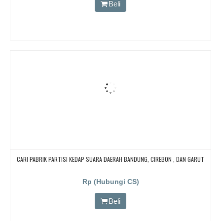
Beli
CARI PABRIK PARTISI KEDAP SUARA DAERAH BANDUNG, CIREBON , DAN GARUT
Rp (Hubungi CS)
Beli