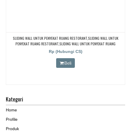
SLIDING WALL UNTUK PENYEKAT RUANG RESTORANT,SLIDING WALL UNTUK
PENYEKAT RUANG RESTORANT,SLIDING WALL UNTUK PENYEKAT RUANG
RESTORANT,SLIDING WALL UNTUK PENYEKAT RUANG RESTORANT
Rp (Hubungi CS)
Beli
Kategori
Home
Profile
Produk