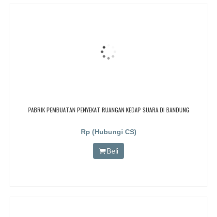
PABRIK PEMBUATAN PENYEKAT RUANGAN KEDAP SUARA DI BANDUNG
Rp (Hubungi CS)
Beli