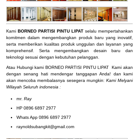
Kami
BORNEO PARTISI PINTU LIPAT
selalu mempertahankan
komitmen dalam mengembangkan produk baru yang inovatif,
serta memberikan kualitas produk unggulan dan layanan yang
komprehensif. Serta mengembangkan desain baru dan
teknologi sesuai dengan kebutuhan pelanggan.
Atau Hubungi kami BORNEO PARTISI PINTU LIPAT
Kami akan
dengan senang hati mendengar tanggapan Anda! dan kami
akan mencoba membalasnya sesegera mungkin:
Kami Melyani
Wilayah Seluruh indonesia :
mr.
Ray
HP 0896 6897 2977
Whats App 0896 6897 2977
raynoldsubangkit@gmail.com