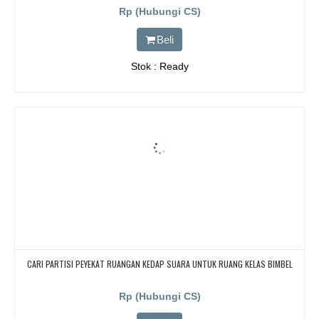
Rp (Hubungi CS)
Beli
Stok : Ready
CARI PARTISI PEYEKAT RUANGAN KEDAP SUARA UNTUK RUANG KELAS BIMBEL
Rp (Hubungi CS)