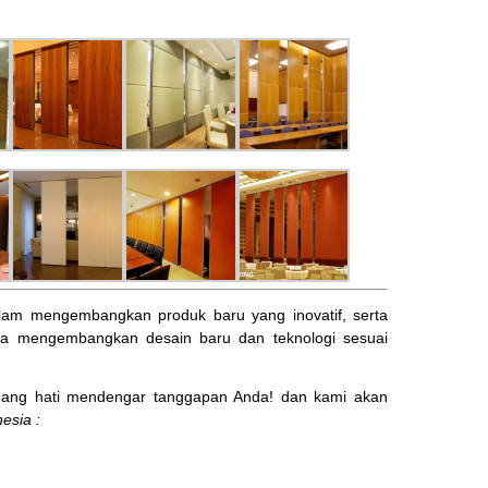
am mengembangkan produk baru yang inovatif, serta
ta mengembangkan desain baru dan teknologi sesuai
ng hati mendengar tanggapan Anda! dan kami akan
esia :