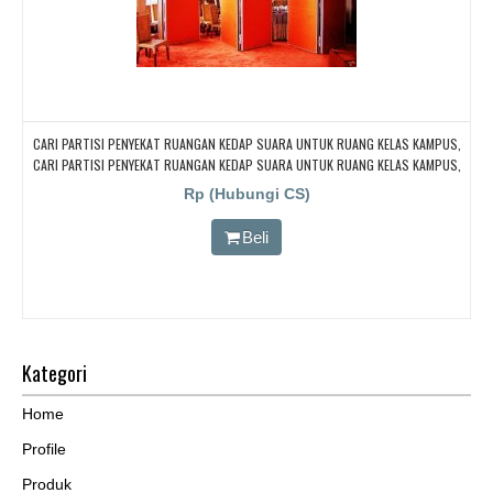
CARI PARTISI PENYEKAT RUANGAN KEDAP SUARA UNTUK RUANG KELAS KAMPUS,
CARI PARTISI PENYEKAT RUANGAN KEDAP SUARA UNTUK RUANG KELAS KAMPUS,
CARI PARTISI PENYEKAT RUANGAN KEDAP SUARA UNTUK RUANG KELAS KAMPUS,
Rp (Hubungi CS)
CARI PARTISI PENYEKAT RUANGAN KEDAP SUARA UNTUK RUANG KELAS KAMPUS,
CARI PARTISI PENYEKAT RUANGAN KEDAP SUARA UNTUK RUANG KELAS KAMPUS
Beli
Kategori
Home
Profile
Produk