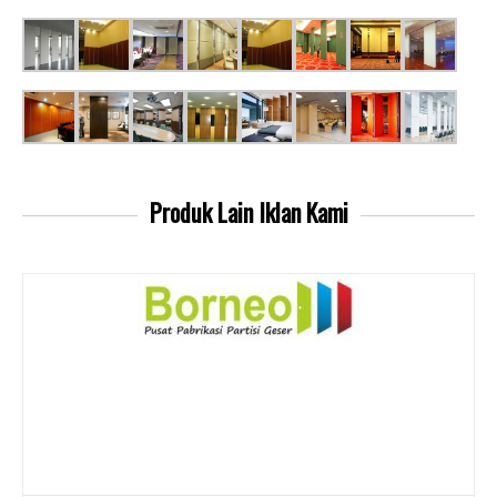
Produk Lain
Iklan Kami