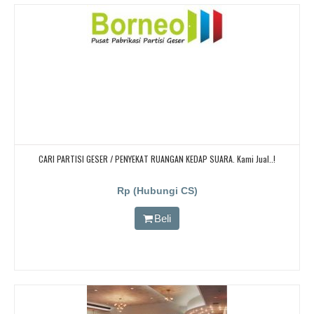
CARI PARTISI GESER / PENYEKAT RUANGAN KEDAP SUARA. Kami Jual..!
Rp (Hubungi CS)
Beli