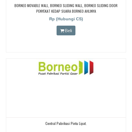
BORNEO MOVABLE WALL, BORNEO SLIDING WALL, BORNEO SLIDING DOOR
PENYEKAT KEDAP SUARA BORNEO AHLINYA
Rp (Hubungi CS)
Beli
Central Pabrikasi Pintu Lipat.