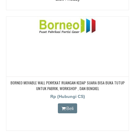
BORNEO MOVABLE WALL PENYEKAT RUANGAN KEDAP SUARA BISA BUKA TUTUP
UNTUK PABRIK, WORKSHOP , DAN BENGKEL
Rp (Hubungi CS)
Beli