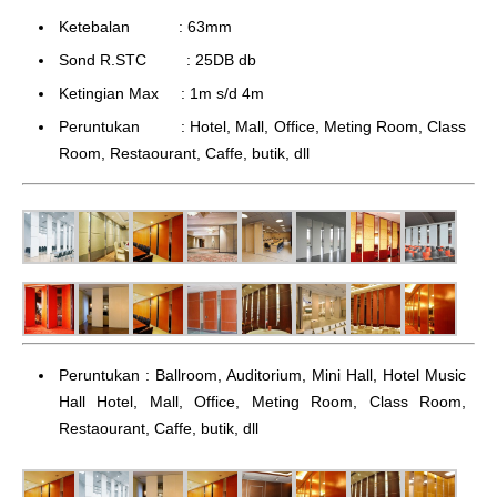
Ketebalan : 63mm
Sond R.STC : 25DB db
Ketingian Max : 1m s/d 4m
Peruntukan : Hotel, Mall, Office, Meting Room, Class
Room, Restaourant, Caffe, butik, dll
Peruntukan : Ballroom, Auditorium, Mini Hall, Hotel Music
Hall Hotel, Mall, Office, Meting Room, Class Room,
Restaourant, Caffe, butik, dll