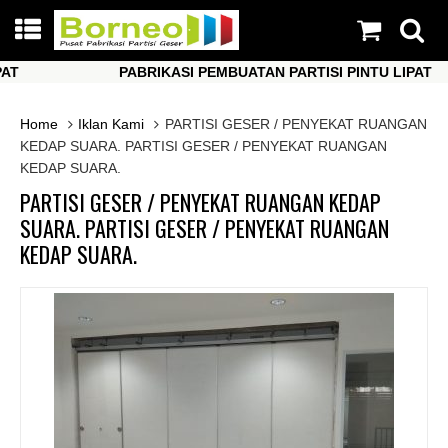
PABRIKASI PEMBUATAN PARTISI PINTU LIPAT
PABRIKASI PEMBUATAN PARTISI PINTU LIPAT
Home
Iklan Kami
PARTISI GESER / PENYEKAT RUANGAN
KEDAP SUARA. PARTISI GESER / PENYEKAT RUANGAN
KEDAP SUARA.
PARTISI GESER / PENYEKAT RUANGAN KEDAP
SUARA. PARTISI GESER / PENYEKAT RUANGAN
KEDAP SUARA.