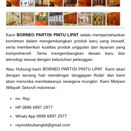
Kami
BORNEO PARTISI PINTU LIPAT
selalu mempertahankan
komitmen dalam mengembangkan produk baru yang inovatif,
serta memberikan kualitas produk unggulan dan layanan yang
komprehensif. Serta mengembangkan desain baru dan
teknologi sesuai dengan kebutuhan pelanggan.
Atau Hubungi kami BORNEO PARTISI PINTU LIPAT
Kami akan
dengan senang hati mendengar tanggapan Anda! dan kami
akan mencoba membalasnya sesegera mungkin:
Kami Melyani
Wilayah Seluruh indonesia :
mr.
Ray
HP 0896 6897 2977
Whats App 0896 6897 2977
raynoldsubangkit@gmail.com