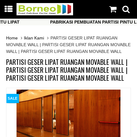
LIPAT
PABRIKASI PEMBUATAN PARTISI PINTU LIPAT
LIPAT
PABRIKASI PEMBUATAN PARTISI PINTU LIPAT
Home
Iklan Kami
PARTISI GESER LIPAT RUANGAN
MOVABLE WALL | PARTISI GESER LIPAT RUANGAN MOVABLE
WALL | PARTISI GESER LIPAT RUANGAN MOVABLE WALL
PARTISI GESER LIPAT RUANGAN MOVABLE WALL |
PARTISI GESER LIPAT RUANGAN MOVABLE WALL |
PARTISI GESER LIPAT RUANGAN MOVABLE WALL
SALE