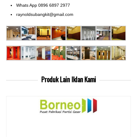
Whats App 0896 6897 2977
raynoldsubangkit@gmail.com
Produk Lain
Iklan Kami