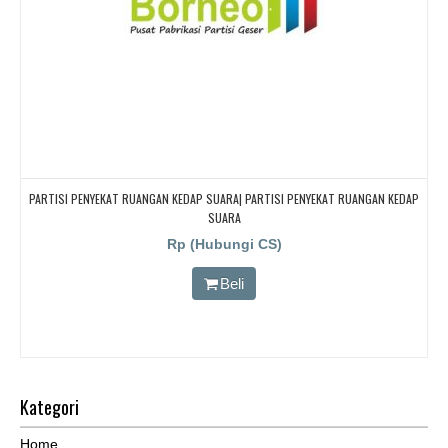
PARTISI PENYEKAT RUANGAN KEDAP SUARA| PARTISI PENYEKAT RUANGAN KEDAP
SUARA
Rp (Hubungi CS)
Beli
Kategori
Home