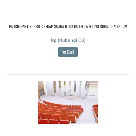
PABRIK PARTISI GESER KEDAP SUARA UTUK HOTEL | MEETING ROOM | BALLROOM
Rp (Hubungi CS)
Beli