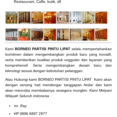
Restaourant, Caffe, butik, dll
Kami
BORNEO PARTISI PINTU LIPAT
selalu mempertahankan
komitmen dalam mengembangkan produk baru yang inovatif,
serta memberikan kualitas produk unggulan dan layanan yang
komprehensif. Serta mengembangkan desain baru dan
teknologi sesuai dengan kebutuhan pelanggan.
Atau Hubungi kami BORNEO PARTISI PINTU LIPAT
Kami akan
dengan senang hati mendengar tanggapan Anda! dan kami
akan mencoba membalasnya sesegera mungkin:
Kami Melyani
Wilayah Seluruh indonesia :
mr.
Ray
HP 0896 6897 2977