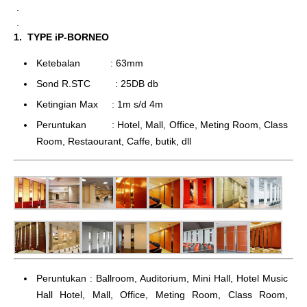
.
.
1. TYPE iP-BORNEO
Ketebalan : 63mm
Sond R.STC : 25DB db
Ketingian Max : 1m s/d 4m
Peruntukan : Hotel, Mall, Office, Meting Room, Class
Room, Restaourant, Caffe, butik, dll
Peruntukan : Ballroom, Auditorium, Mini Hall, Hotel Music
Hall Hotel, Mall, Office, Meting Room, Class Room,