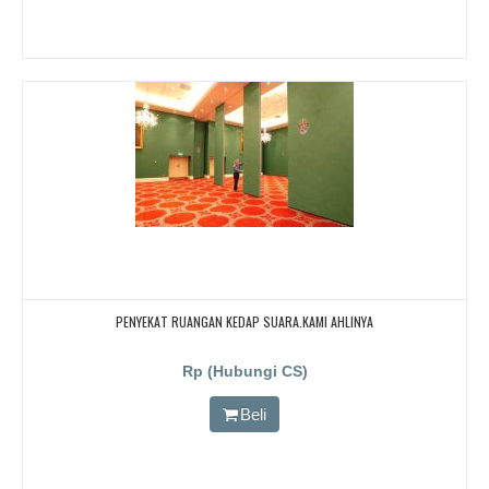
PENYEKAT RUANGAN KEDAP SUARA.KAMI AHLINYA
Rp (Hubungi CS)
Beli