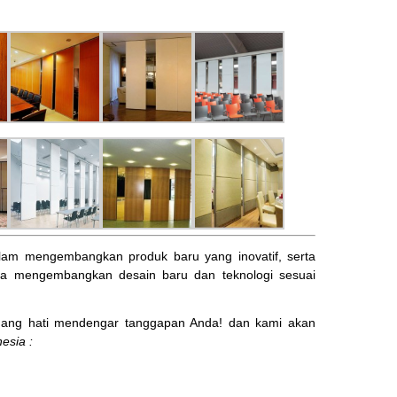
am mengembangkan produk baru yang inovatif, serta
ta mengembangkan desain baru dan teknologi sesuai
ng hati mendengar tanggapan Anda! dan kami akan
esia :