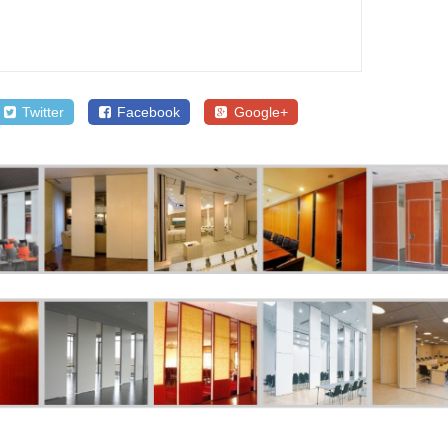
Twitter
Facebook
Google+
SALE