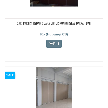
CARI PARTISI REDAM SUARA UNTUK RUANG KELAS DAERAH BALI
Rp (Hubungi CS)
Beli
SALE