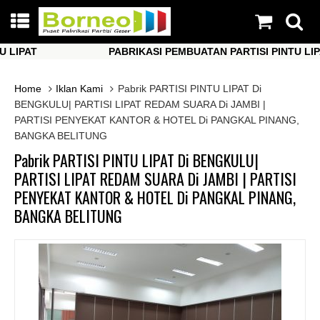
PAT
PABRIKASI PEMBUATAN PARTISI PINTU LIPAT
PAT
PABRIKASI PEMBUATAN PARTISI PINTU LIPAT
Home
Iklan Kami
Pabrik PARTISI PINTU LIPAT Di
BENGKULU| PARTISI LIPAT REDAM SUARA Di JAMBI |
PARTISI PENYEKAT KANTOR & HOTEL Di PANGKAL PINANG,
BANGKA BELITUNG
Pabrik PARTISI PINTU LIPAT Di BENGKULU|
PARTISI LIPAT REDAM SUARA Di JAMBI | PARTISI
PENYEKAT KANTOR & HOTEL Di PANGKAL PINANG,
BANGKA BELITUNG