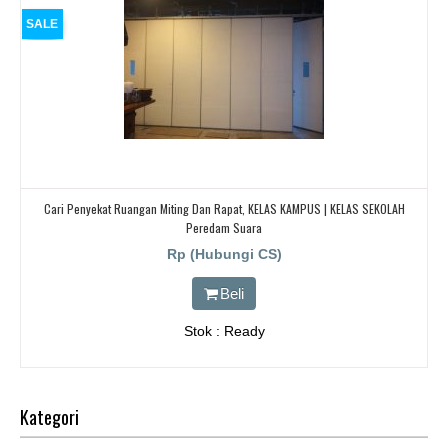
SALE
Cari Penyekat Ruangan Miting Dan Rapat, KELAS KAMPUS | KELAS SEKOLAH
Peredam Suara
Rp (Hubungi CS)
Beli
Stok : Ready
Kategori