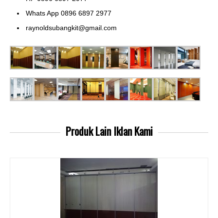
Whats App 0896 6897 2977
raynoldsubangkit@gmail.com
Produk Lain
Iklan Kami