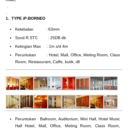
.
.
1. TYPE iP-BORNEO
Ketebalan : 63mm
Sond R.STC : 25DB db
Ketingian Max : 1m s/d 4m
Peruntukan : Hotel, Mall, Office, Meting Room, Class
Room, Restaourant, Caffe, butik, dll
Peruntukan : Ballroom, Auditorium, Mini Hall, Hotel Music
Hall Hotel, Mall, Office, Meting Room, Class Room,