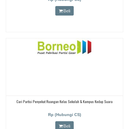
Beli
Cari Partisi Penyekat Ruangan Kelas Sekolah & Kampus Kedap Suara
Rp (Hubungi CS)
Beli