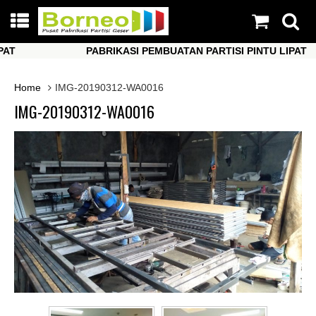
PABRIKASI PEMBUATAN PARTISI PINTU LIPAT
PABRIKASI PEMBUATAN PARTISI PINTU LIPAT
Home
IMG-20190312-WA0016
IMG-20190312-WA0016