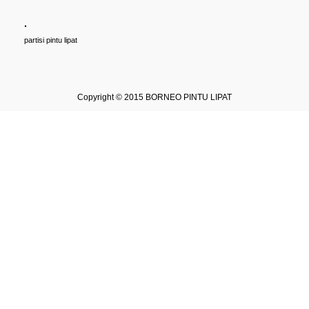
.
partisi pintu lipat
Copyright © 2015
BORNEO PINTU LIPAT