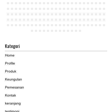
Kategori
Home
Profile
Produk
Keungulan
Pemesanan
Kontak
keranjang
testimoni