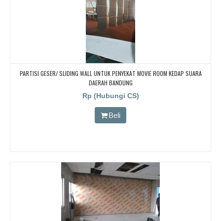
PARTISI GESER/ SLIDING WALL UNTUK PENYEKAT MOVIE ROOM KEDAP SUARA
DAERAH BANDUNG
Rp (Hubungi CS)
Beli