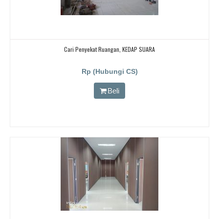
Cari Penyekat Ruangan, KEDAP SUARA
Rp (Hubungi CS)
Beli