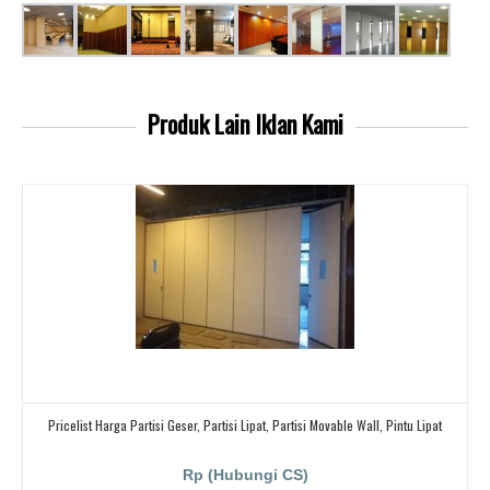
Produk Lain
Iklan Kami
Pricelist Harga Partisi Geser, Partisi Lipat, Partisi Movable Wall, Pintu Lipat
Rp (Hubungi CS)