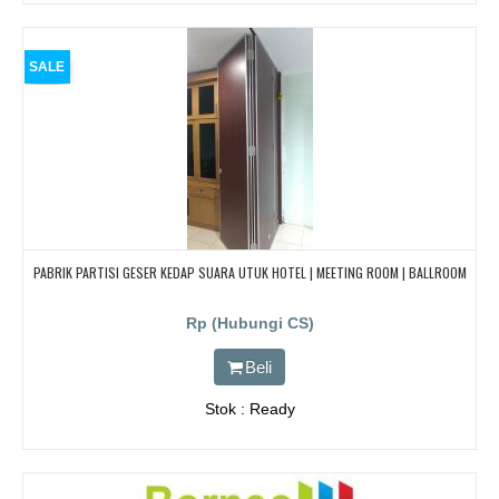
SALE
PABRIK PARTISI GESER KEDAP SUARA UTUK HOTEL | MEETING ROOM | BALLROOM
Rp (Hubungi CS)
Beli
Stok : Ready