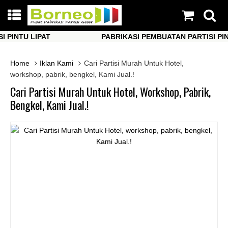
NTU LIPAT
PABRIKASI PEMBUATAN PARTISI PINTU 
NTU LIPAT
PABRIKASI PEMBUATAN PARTISI PINTU 
Home
Iklan Kami
Cari Partisi Murah Untuk Hotel,
workshop, pabrik, bengkel, Kami Jual.!
Cari Partisi Murah Untuk Hotel, Workshop, Pabrik,
Bengkel, Kami Jual.!