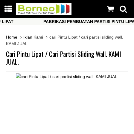
PAT
PABRIKASI PEMBUATAN PARTISI PINTU LIPAT
PAT
PABRIKASI PEMBUATAN PARTISI PINTU LIPAT
Home
Iklan Kami
cari Pintu Lipat / cari partisi sliding wall.
KAMI JUAL.
Cari Pintu Lipat / Cari Partisi Sliding Wall. KAMI
JUAL.