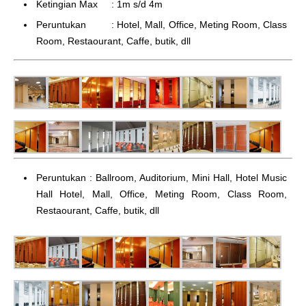
Ketingian Max : 1m s/d 4m
Peruntukan : Hotel, Mall, Office, Meting Room, Class
Room, Restaourant, Caffe, butik, dll
Peruntukan : Ballroom, Auditorium, Mini Hall, Hotel Music
Hall Hotel, Mall, Office, Meting Room, Class Room,
Restaourant, Caffe, butik, dll