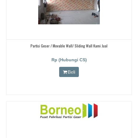
Partisi Geser / Movable Wall/ Sliding Wall Kami Jual
Rp (Hubungi CS)
Beli