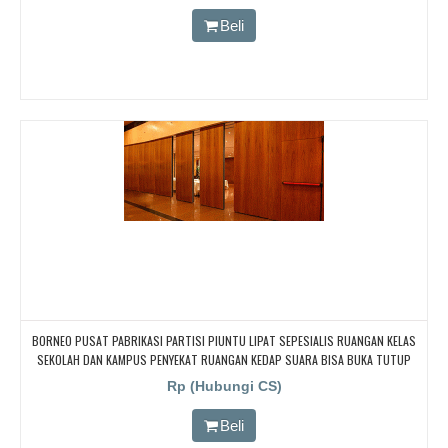
KAMPUS
Beli
BORNEO PUSAT PABRIKASI PARTISI PIUNTU LIPAT SEPESIALIS RUANGAN KELAS
SEKOLAH DAN KAMPUS PENYEKAT RUANGAN KEDAP SUARA BISA BUKA TUTUP
Rp (Hubungi CS)
Beli